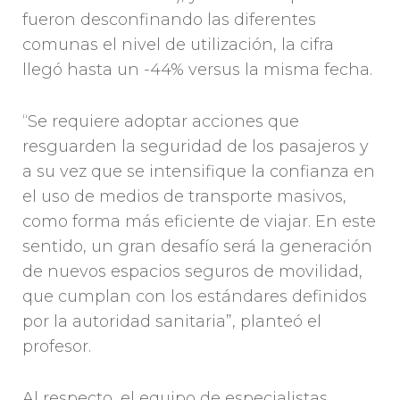
fueron desconfinando las diferentes
comunas el nivel de utilización, la cifra
llegó hasta un -44% versus la misma fecha.
“Se requiere adoptar acciones que
resguarden la seguridad de los pasajeros y
a su vez que se intensifique la confianza en
el uso de medios de transporte masivos,
como forma más eficiente de viajar. En este
sentido, un gran desafío será la generación
de nuevos espacios seguros de movilidad,
que cumplan con los estándares definidos
por la autoridad sanitaria”, planteó el
profesor.
Al respecto, el equipo de especialistas