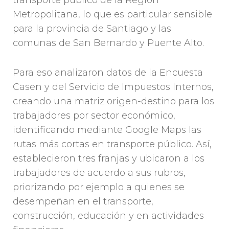
Metropolitana, lo que es particular sensible
para la provincia de Santiago y las
comunas de San Bernardo y Puente Alto.
Para eso analizaron datos de la Encuesta
Casen y del Servicio de Impuestos Internos,
creando una matriz origen-destino para los
trabajadores por sector económico,
identificando mediante Google Maps las
rutas más cortas en transporte público. Así,
establecieron tres franjas y ubicaron a los
trabajadores de acuerdo a sus rubros,
priorizando por ejemplo a quienes se
desempeñan en el transporte,
construcción, educación y en actividades