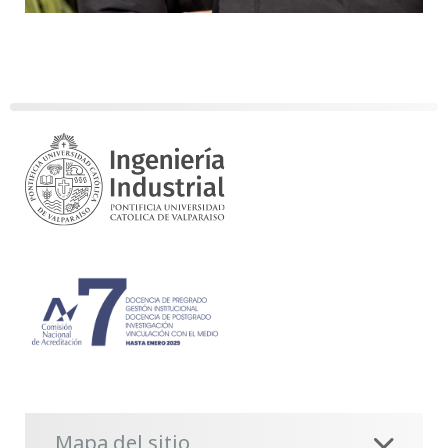
Mapa del sitio