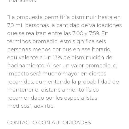
financieras.
“La propuesta permitiría disminuir hasta en
70 mil personas la cantidad de validaciones
que se realizan entre las 7:00 y 7:59. En
términos promedio, esto significa seis
personas menos por bus en ese horario,
equivalente a un 13% de disminución del
hacinamiento. Al ser un valor promedio, el
impacto será mucho mayor en ciertos
recorridos, aumentando la probabilidad de
mantener el distanciamiento físico
recomendado por los especialistas
médicos”, advirtió.
CONTACTO CON AUTORIDADES