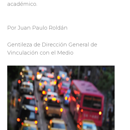
académico.
Por Juan Paulo Roldán
Gentileza de Dirección General de
Vinculación con el Medio