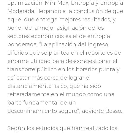
optimización: Min-Max, Entropía y Entropía
Moderada, llegando a la conclusión de que
aquel que entrega mejores resultados, y
por ende la mejor asignación de los
sectores económicos es el de entropía
ponderada. “La aplicación del ingreso
diferido que se plantea en el reporte es de
enorme utilidad para descongestionar el
transporte público en los horarios punta y
así estar más cerca de lograr el
distanciamiento físico, que ha sido
reiteradamente en el mundo como una
parte fundamental de un
desconfinamiento seguro”, advierte Basso.
Según los estudios que han realizado los