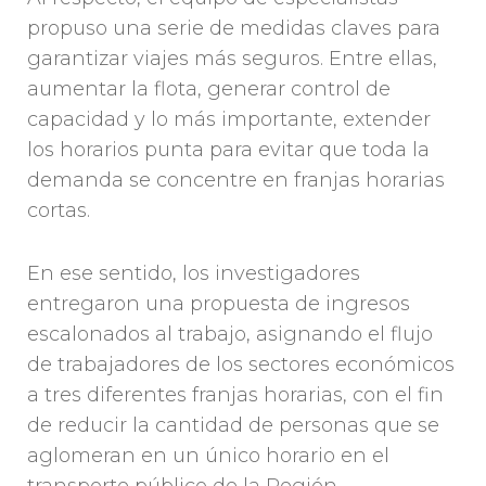
propuso una serie de medidas claves para
garantizar viajes más seguros. Entre ellas,
aumentar la flota, generar control de
capacidad y lo más importante, extender
los horarios punta para evitar que toda la
demanda se concentre en franjas horarias
cortas.
En ese sentido, los investigadores
entregaron una propuesta de ingresos
escalonados al trabajo, asignando el flujo
de trabajadores de los sectores económicos
a tres diferentes franjas horarias, con el fin
de reducir la cantidad de personas que se
aglomeran en un único horario en el
transporte público de la Región