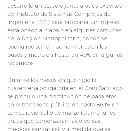
desarrolló un estudio junto a otros expertos
del Instituto de Sistemas Complejos de
Ingeniería (ISCI) para proponer un ingreso
escalonado al trabajo en algunas comunas
de la Región Metropolitana, donde se
podría reducir el hacinamiento en los
buses y metro en hasta un 40% en algunos
recorridos.
Durante los meses en que rigió la
cuarentena obligatoria en el Gran Santiago
se produjo una disminución de pasajeros
en el transporte público de hasta 86,1% en
comparación al 9 de marzo (último lunes
antes que comenzaran las diversas
medidas sanitarias), y a medida que se