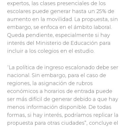
expertos, las clases presenciales de los
escolares puede generar hasta un 25% de
aumento en la movilidad. La propuesta, sin
embargo, se enfoca en el ámbito laboral.
Queda pendiente, especialmente si hay
interés del Ministerio de Educación para
incluir a los colegios en el estudio.
“La política de ingreso escalonado debe ser
nacional. Sin embargo, para el caso de
regiones, la asignación de rubros
económicos a horarios de entrada puede
ser más difícil de generar debido a que hay
menos información disponible. De todas
formas, si hay interés, podríamos replicar la
propuesta para otras ciudades”, concluye el