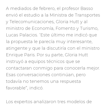
A mediados de febrero, el profesor Basso
envió el estudio a la Ministra de Transportes
y Telecomunicaciones, Gloria Hutt y al
ministro de Economía, Fomento y Turismo,
Lucas Palacios. “Este último me indicó que
la propuesta le parecía muy interesante,
atingente y que la discutiría con el ministro
Enrique Paris. Por su parte, Gloria Hutt
instruyó a equipos técnicos que se
contactaran conmigo para conocerla mejor.
Esas conversaciones continúan, pero
todavía no tenemos una respuesta
favorable”, indicó.
Los expertos analizaron tres modelos de