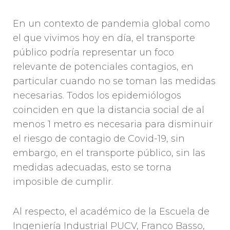
En un contexto de pandemia global como
el que vivimos hoy en día, el transporte
público podría representar un foco
relevante de potenciales contagios, en
particular cuando no se toman las medidas
necesarias. Todos los epidemiólogos
coinciden en que la distancia social de al
menos 1 metro es necesaria para disminuir
el riesgo de contagio de Covid-19, sin
embargo, en el transporte público, sin las
medidas adecuadas, esto se torna
imposible de cumplir.
Al respecto, el académico de la Escuela de
Ingeniería Industrial PUCV, Franco Basso,