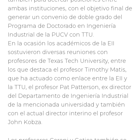
ambas instituciones, con el objetivo final de
generar un convenio de doble grado del
Programa de Doctorado en Ingeniería
Industrial de la PUCV con TTU.
En la ocasión los académicos de la EII
sostuvieron diversas reuniones con
profesores de Texas Tech University, entre
los que destaca el profesor Timothy Matis,
que ha actuado como enlace entre la EII y
la TTU, el profesor Pat Patterson, ex director
del Departamento de Ingeniería Industrial
de la mencionada universidad y también
con el actual director interino el profesor
John Kobza.