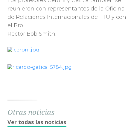
Los profesores Ceroni y Gatica también se
reunieron con representantes de la Oficina
de Relaciones Internacionales de TTU y con
el Pro
Rector Bob Smith.
Otras noticias
Ver todas las noticias