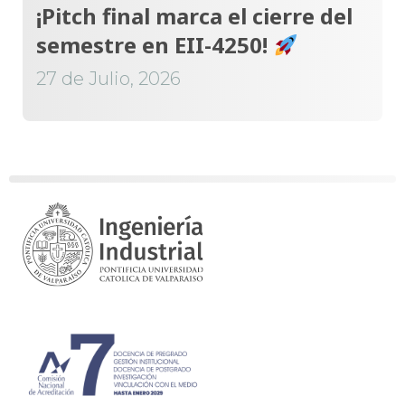
¡Pitch final marca el cierre del
semestre en EII-4250!
27 de Julio, 2026