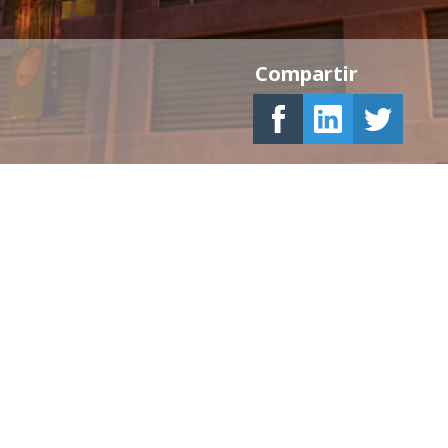
Compartir