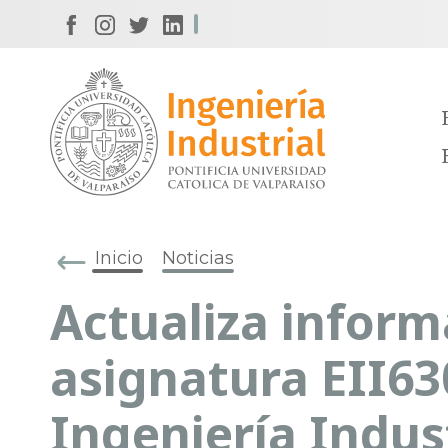
Inicio
Noticias
Actualiza inform
asignatura EII63
Ingeniería Indus