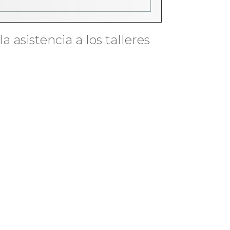
a asistencia a los talleres