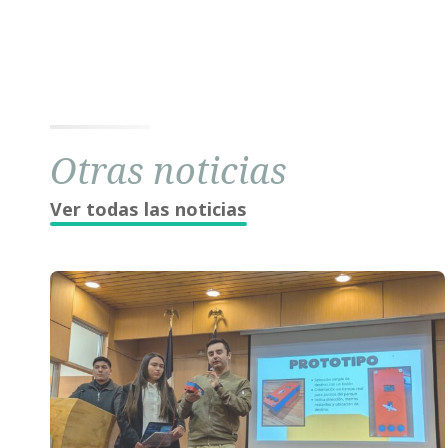
Otras noticias
Ver todas las noticias