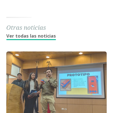
Otras noticias
Ver todas las noticias