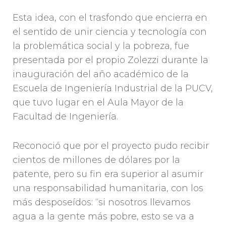
Esta idea, con el trasfondo que encierra en
el sentido de unir ciencia y tecnología con
la problemática social y la pobreza, fue
presentada por el propio Zolezzi durante la
inauguración del año académico de la
Escuela de Ingeniería Industrial de la PUCV,
que tuvo lugar en el Aula Mayor de la
Facultad de Ingeniería.
Reconoció que por el proyecto pudo recibir
cientos de millones de dólares por la
patente, pero su fin era superior al asumir
una responsabilidad humanitaria, con los
más desposeídos: “si nosotros llevamos
agua a la gente más pobre, esto se va a