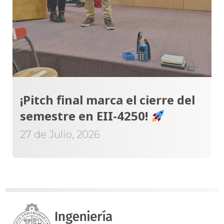
¡Pitch final marca el cierre del
semestre en EII-4250!
27 de Julio, 2026