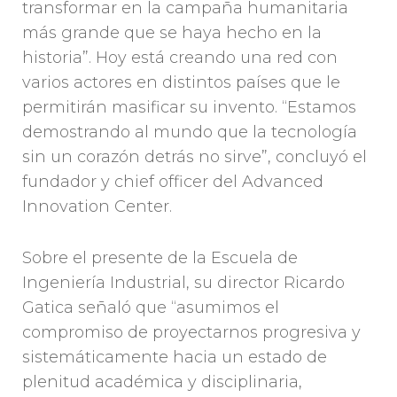
transformar en la campaña humanitaria
más grande que se haya hecho en la
historia”. Hoy está creando una red con
varios actores en distintos países que le
permitirán masificar su invento. “Estamos
demostrando al mundo que la tecnología
sin un corazón detrás no sirve”, concluyó el
fundador y chief officer del Advanced
Innovation Center.
Sobre el presente de la Escuela de
Ingeniería Industrial, su director Ricardo
Gatica señaló que “asumimos el
compromiso de proyectarnos progresiva y
sistemáticamente hacia un estado de
plenitud académica y disciplinaria,