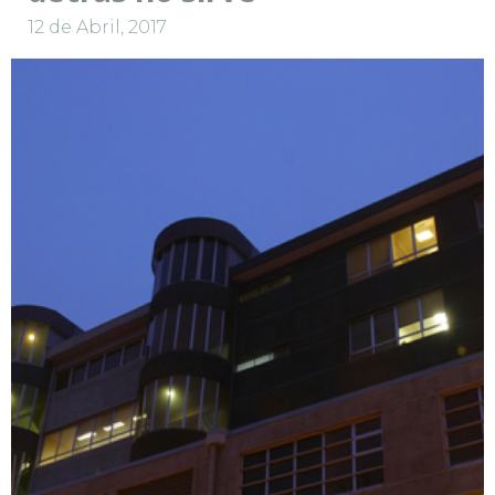
12 de Abril, 2017