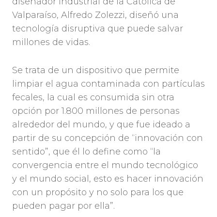
diseñador industrial de la Católica de
Valparaíso, Alfredo Zolezzi, diseñó una
tecnología disruptiva que puede salvar
millones de vidas.
Se trata de un dispositivo que permite
limpiar el agua contaminada con partículas
fecales, la cual es consumida sin otra
opción por 1.800 millones de personas
alrededor del mundo, y que fue ideado a
partir de su concepción de “innovación con
sentido”, que él lo define como “la
convergencia entre el mundo tecnológico
y el mundo social, esto es hacer innovación
con un propósito y no solo para los que
pueden pagar por ella”.