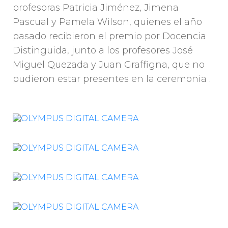
profesoras Patricia Jiménez, Jimena
Pascual y Pamela Wilson, quienes el año
pasado recibieron el premio por Docencia
Distinguida, junto a los profesores José
Miguel Quezada y Juan Graffigna, que no
pudieron estar presentes en la ceremonia .