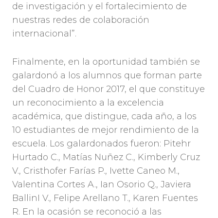
de investigación y el fortalecimiento de
nuestras redes de colaboración
internacional”.
Finalmente, en la oportunidad también se
galardonó a los alumnos que forman parte
del Cuadro de Honor 2017, el que constituye
un reconocimiento a la excelencia
académica, que distingue, cada año, a los
10 estudiantes de mejor rendimiento de la
escuela. Los galardonados fueron: Pitehr
Hurtado C., Matías Nuñez C., Kimberly Cruz
V., Cristhofer Farías P., Ivette Caneo M.,
Valentina Cortes A., Ian Osorio Q., Javiera
BallinI V., Felipe Arellano T., Karen Fuentes
R. En la ocasión se reconoció a las