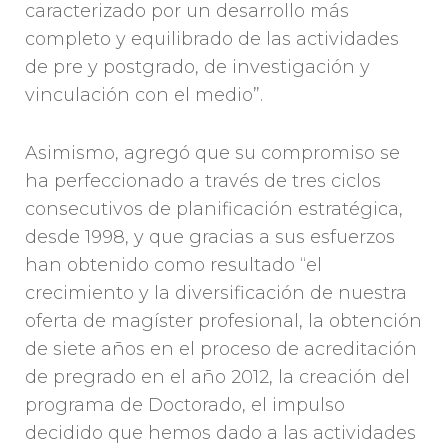
caracterizado por un desarrollo más
completo y equilibrado de las actividades
de pre y postgrado, de investigación y
vinculación con el medio”.
Asimismo, agregó que su compromiso se
ha perfeccionado a través de tres ciclos
consecutivos de planificación estratégica,
desde 1998, y que gracias a sus esfuerzos
han obtenido como resultado “el
crecimiento y la diversificación de nuestra
oferta de magíster profesional, la obtención
de siete años en el proceso de acreditación
de pregrado en el año 2012, la creación del
programa de Doctorado, el impulso
decidido que hemos dado a las actividades