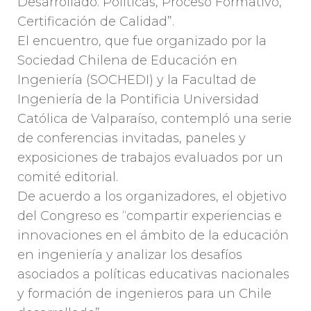
Desarrollado. Políticas, Proceso Formativo,
Certificación de Calidad”.
El encuentro, que fue organizado por la
Sociedad Chilena de Educación en
Ingeniería (SOCHEDI) y la Facultad de
Ingeniería de la Pontificia Universidad
Católica de Valparaíso, contempló una serie
de conferencias invitadas, paneles y
exposiciones de trabajos evaluados por un
comité editorial.
De acuerdo a los organizadores, el objetivo
del Congreso es “compartir experiencias e
innovaciones en el ámbito de la educación
en ingeniería y analizar los desafíos
asociados a políticas educativas nacionales
y formación de ingenieros para un Chile