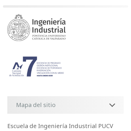
Mapa del sitio
Escuela de Ingeniería Industrial PUCV