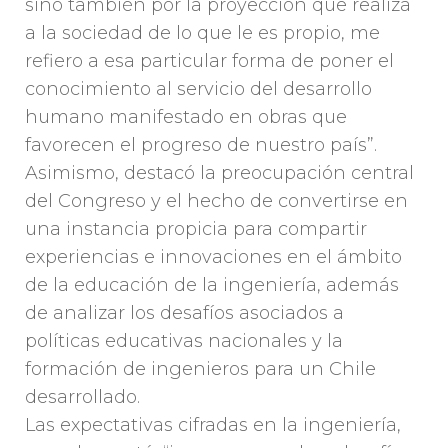
sino también por la proyección que realiza
a la sociedad de lo que le es propio, me
refiero a esa particular forma de poner el
conocimiento al servicio del desarrollo
humano manifestado en obras que
favorecen el progreso de nuestro país”.
Asimismo, destacó la preocupación central
del Congreso y el hecho de convertirse en
una instancia propicia para compartir
experiencias e innovaciones en el ámbito
de la educación de la ingeniería, además
de analizar los desafíos asociados a
políticas educativas nacionales y la
formación de ingenieros para un Chile
desarrollado.
Las expectativas cifradas en la ingeniería,