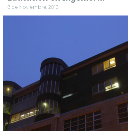
8 de Noviembre, 2013