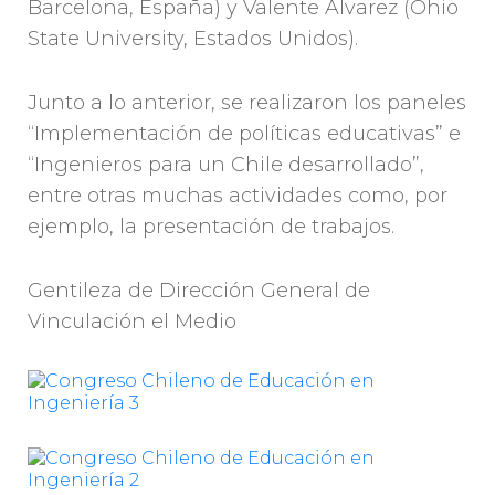
Barcelona, España) y Valente Álvarez (Ohio
State University, Estados Unidos).
Junto a lo anterior, se realizaron los paneles
“Implementación de políticas educativas” e
“Ingenieros para un Chile desarrollado”,
entre otras muchas actividades como, por
ejemplo, la presentación de trabajos.
Gentileza de Dirección General de
Vinculación el Medio