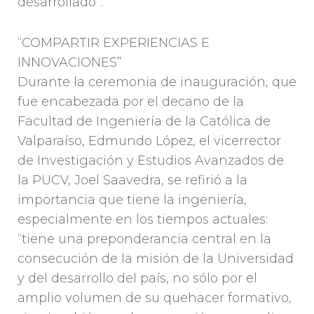
desarrollado”.
“COMPARTIR EXPERIENCIAS E
INNOVACIONES”
Durante la ceremonia de inauguración, que
fue encabezada por el decano de la
Facultad de Ingeniería de la Católica de
Valparaíso, Edmundo López, el vicerrector
de Investigación y Estudios Avanzados de
la PUCV, Joel Saavedra, se refirió a la
importancia que tiene la ingeniería,
especialmente en los tiempos actuales:
“tiene una preponderancia central en la
consecución de la misión de la Universidad
y del desarrollo del país, no sólo por el
amplio volumen de su quehacer formativo,