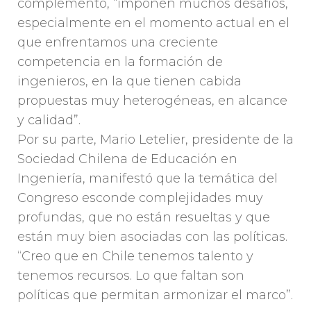
complementó, “imponen muchos desafíos,
especialmente en el momento actual en el
que enfrentamos una creciente
competencia en la formación de
ingenieros, en la que tienen cabida
propuestas muy heterogéneas, en alcance
y calidad”.
Por su parte, Mario Letelier, presidente de la
Sociedad Chilena de Educación en
Ingeniería, manifestó que la temática del
Congreso esconde complejidades muy
profundas, que no están resueltas y que
están muy bien asociadas con las políticas.
“Creo que en Chile tenemos talento y
tenemos recursos. Lo que faltan son
políticas que permitan armonizar el marco”.