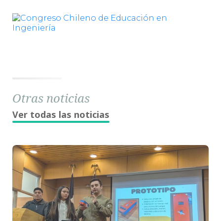
Otras noticias
Ver todas las noticias