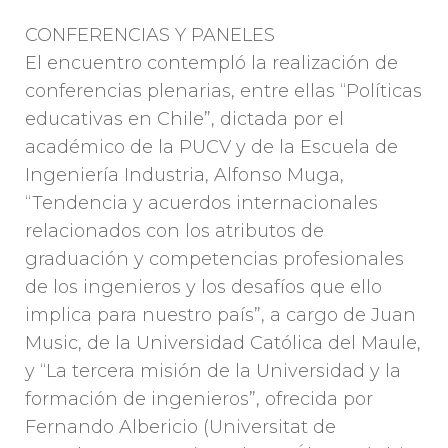
CONFERENCIAS Y PANELES
El encuentro contempló la realización de
conferencias plenarias, entre ellas “Políticas
educativas en Chile”, dictada por el
académico de la PUCV y de la Escuela de
Ingeniería Industria, Alfonso Muga,
“Tendencia y acuerdos internacionales
relacionados con los atributos de
graduación y competencias profesionales
de los ingenieros y los desafíos que ello
implica para nuestro país”, a cargo de Juan
Music, de la Universidad Católica del Maule,
y “La tercera misión de la Universidad y la
formación de ingenieros”, ofrecida por
Fernando Albericio (Universitat de