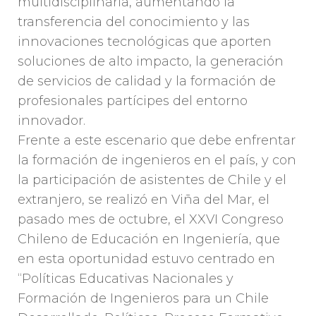
multidisciplinaria, aumentando la
transferencia del conocimiento y las
innovaciones tecnológicas que aporten
soluciones de alto impacto, la generación
de servicios de calidad y la formación de
profesionales partícipes del entorno
innovador.
Frente a este escenario que debe enfrentar
la formación de ingenieros en el país, y con
la participación de asistentes de Chile y el
extranjero, se realizó en Viña del Mar, el
pasado mes de octubre, el XXVI Congreso
Chileno de Educación en Ingeniería, que
en esta oportunidad estuvo centrado en
“Políticas Educativas Nacionales y
Formación de Ingenieros para un Chile