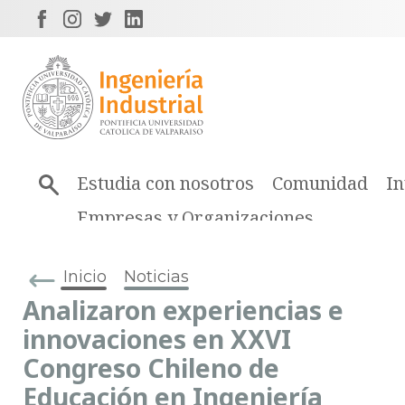
Estudia con nosotros
Comunidad
In
Empresas y Organizaciones
Inicio
Noticias
Analizaron experiencias e
innovaciones en XXVI
Congreso Chileno de
Educación en Ingeniería