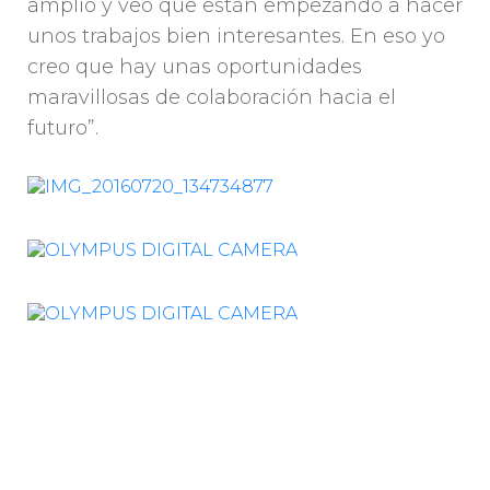
amplio y veo que están empezando a hacer
unos trabajos bien interesantes. En eso yo
creo que hay unas oportunidades
maravillosas de colaboración hacia el
futuro”.