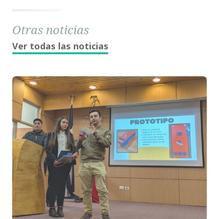
Otras noticias
Ver todas las noticias