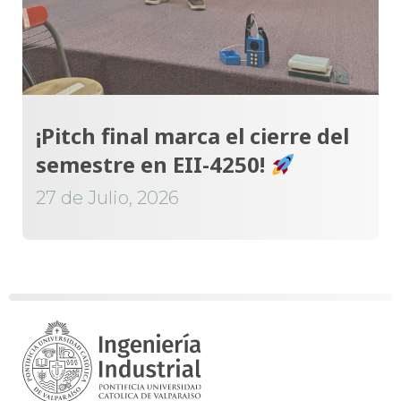
¡Pitch final marca el cierre del
semestre en EII-4250!
27 de Julio, 2026