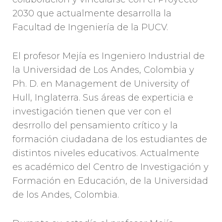
2030 que actualmente desarrolla la
Facultad de Ingeniería de la PUCV.
El profesor Mejía es Ingeniero Industrial de
la Universidad de Los Andes, Colombia y
Ph. D. en Management de University of
Hull, Inglaterra. Sus áreas de experticia e
investigación tienen que ver con el
desrrollo del pensamiento crítico y la
formación ciudadana de los estudiantes de
distintos niveles educativos. Actualmente
es académico del Centro de Investigación y
Formación en Educación, de la Universidad
de los Andes, Colombia.