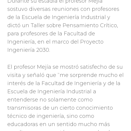
Durante su estadía el profesor Mejía
sostuvo diversas reuniones con profesores
de la Escuela de Ingeniería Industrial y
dictó un Taller sobre Pensamiento Crítico,
para profesores de la Facultad de
Ingeniería, en el marco del Proyecto
Ingeniería 2030.
El profesor Mejía se mostró satisfecho de su
visita y señaló que “me sorprende mucho el
interés de la Facultad de Ingeniería y de la
Escuela de Ingeniería Industrial a
entenderse no solamente como
transmisoras de un cierto conocimiento
técnico de ingeniería, sino como
educadoras en un sentido mucho más