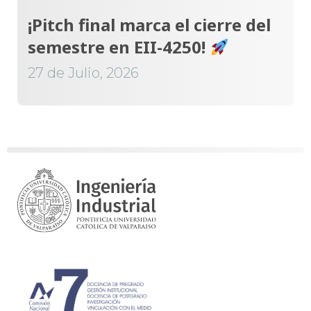
¡Pitch final marca el cierre del
semestre en EII-4250!
27 de Julio, 2026