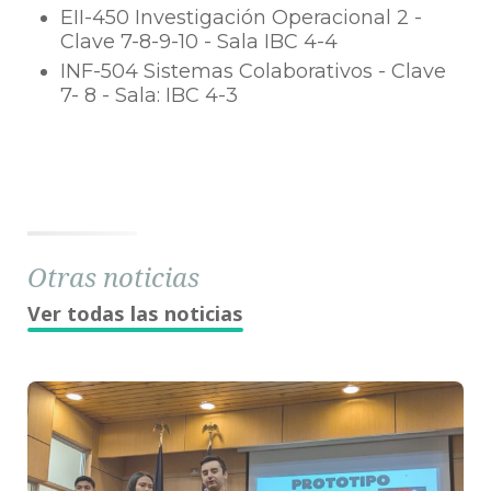
EII-450 Investigación Operacional 2 -
Clave 7-8-9-10 - Sala IBC 4-4
INF-504 Sistemas Colaborativos - Clave
7- 8 - Sala: IBC 4-3
Otras noticias
Ver todas las noticias