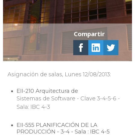
Compartir
Asignación de salas, Lunes 12/08/2013:
EII-210 Arquitectura de
Sistemas de Software - Clave 3-4-5-6 -
Sala: IBC 4-3
EII-555 PLANIFICACIÓN DE LA
PRODUCCIÓN - 3-4 - Sala : IBC 4-5