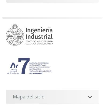
Mapa del sitio