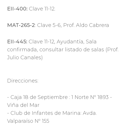
EII-400:
Clave 11-12.
MAT-265-2
: Clave 5-6, Prof. Aldo Cabrera
EII-445:
Clave 11-12, Ayudantía, Sala
confirmada, consultar listado de salas (Prof.
Julio Canales)
Direcciones:
- Caja 18 de Septiembre : 1 Norte Nº 1893 -
Viña del Mar
- Club de Infantes de Marina: Avda.
Valparaíso Nº 155