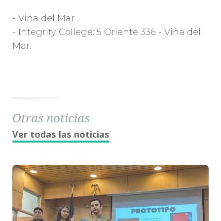
- Viña del Mar
- Integrity College: 5 Oriente 336 - Viña del
Mar.
Otras noticias
Ver todas las noticias