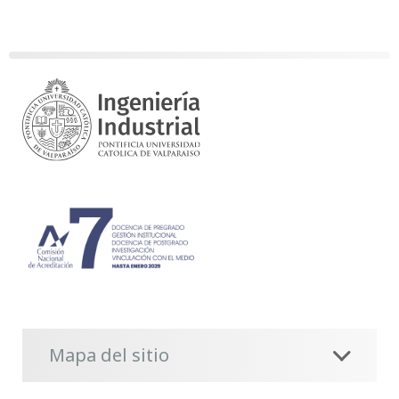
Mapa del sitio