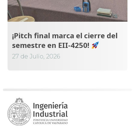
¡Pitch final marca el cierre del
semestre en EII-4250!
27 de Julio, 2026