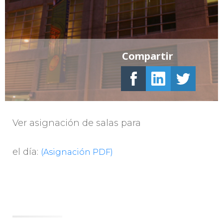
Compartir
Ver asignación de salas para
el día:
(Asignación PDF)