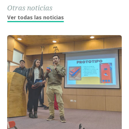
Otras noticias
Ver todas las noticias