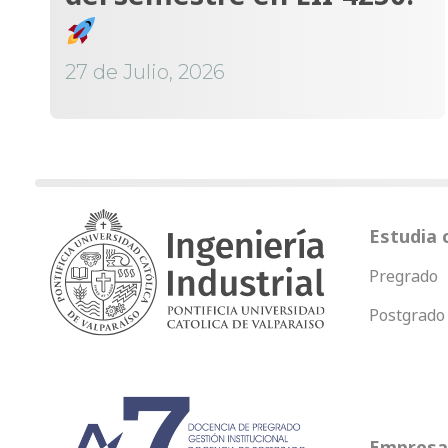
27 de Julio, 2026
Estudia 
Pregrado
Postgrado
Empresas