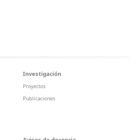
Investigación
Proyectos
Publicaciones
Avisos de docencia