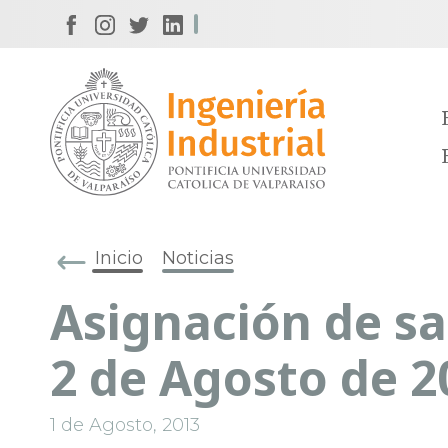
Inicio
Noticias
Asignación de sa
2 de Agosto de 2
1 de Agosto, 2013