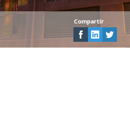
Compartir