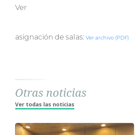
Ver
asignación de salas:
Ver archivo (PDF)
Otras noticias
Ver todas las noticias