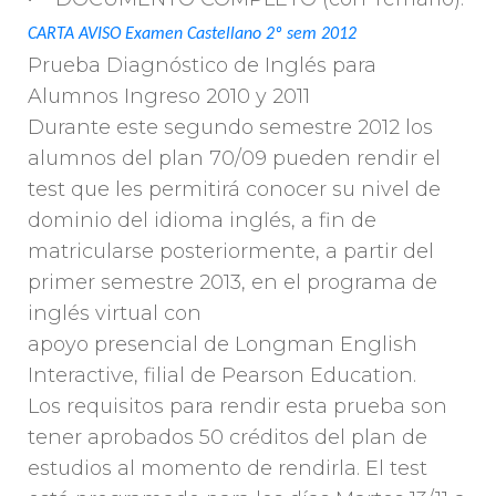
CARTA AVISO Examen Castellano 2º sem 2012
Prueba Diagnóstico de Inglés para
Alumnos Ingreso 2010 y 2011
Durante este segundo semestre 2012 los
alumnos del plan 70/09 pueden rendir el
test que les permitirá conocer su nivel de
dominio del idioma inglés, a fin de
matricularse posteriormente, a partir del
primer semestre 2013, en el programa de
inglés virtual con
apoyo presencial de Longman English
Interactive, filial de Pearson Education.
Los requisitos para rendir esta prueba son
tener aprobados 50 créditos del plan de
estudios al momento de rendirla. El test