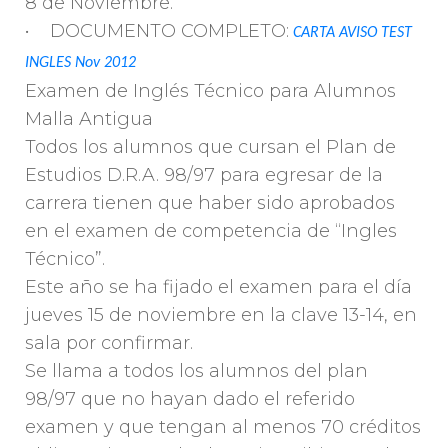
8 de Noviembre.
• DOCUMENTO COMPLETO:
CARTA AVISO TEST
INGLES Nov 2012
Examen de Inglés Técnico para Alumnos
Malla Antigua
Todos los alumnos que cursan el Plan de
Estudios D.R.A. 98/97 para egresar de la
carrera tienen que haber sido aprobados
en el examen de competencia de “Ingles
Técnico”.
Este año se ha fijado el examen para el día
jueves 15 de noviembre en la clave 13-14, en
sala por confirmar.
Se llama a todos los alumnos del plan
98/97 que no hayan dado el referido
examen y que tengan al menos 70 créditos