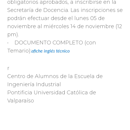
obligatorios aprobados, a inscribirse en la
Secretaría de Docencia. Las inscripciones se
podrán efectuar desde el lunes 05 de
noviembre al miércoles 14 de noviembre (12
pm).
• DOCUMENTO COMPLETO (con
Temario):
afiche inglés técnico
r
Centro de Alumnos de la Escuela de
Ingeniería Industrial
Pontificia Universidad Católica de
Valparaíso