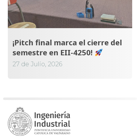
¡Pitch final marca el cierre del
semestre en EII-4250!
27 de Julio, 2026