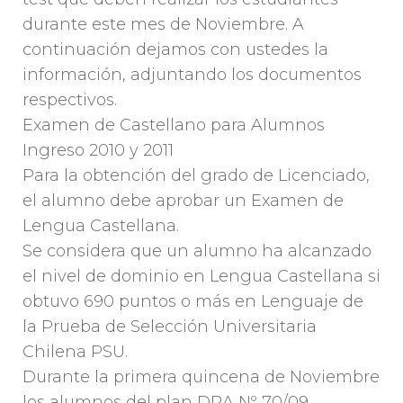
durante este mes de Noviembre. A
continuación dejamos con ustedes la
información, adjuntando los documentos
respectivos.
Examen de Castellano para Alumnos
Ingreso 2010 y 2011
Para la obtención del grado de Licenciado,
el alumno debe aprobar un Examen de
Lengua Castellana.
Se considera que un alumno ha alcanzado
el nivel de dominio en Lengua Castellana si
obtuvo 690 puntos o más en Lenguaje de
la Prueba de Selección Universitaria
Chilena PSU.
Durante la primera quincena de Noviembre
los alumnos del plan DRA Nº 70/09