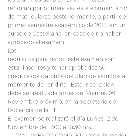
rendirán por primera vez este examen, a fin
de matricularse posteriormente, a partir del
primer semestre académico de 2013, en un
curso de Castellano, en caso de no haber
aprobado el examen.
Los
requisitos para rendir este examen son
estar inscritos y tener aprobados 50
créditos obligatorios del plan de estudios al
momento de rendirla. Esta inscripción
debe ser realizada antes del Viernes 09
Noviembre próximo, en la Secretaría de
Docencia de la EII.
El examen se realizará el día Lunes 12 de
Noviembre de 17:00 a 18:30 hrs.
• DOCUMENTO COMPLETO (con Temario):