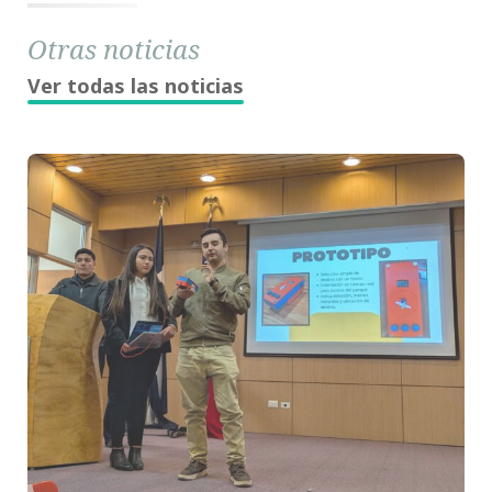
Otras noticias
Ver todas las noticias