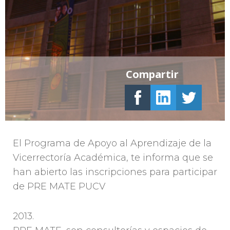
Compartir
El Programa de Apoyo al Aprendizaje de la
Vicerrectoría Académica, te informa que se
han abierto las inscripciones para participar
de PRE MATE PUCV
2013.