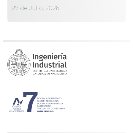
27 de Julio, 2026