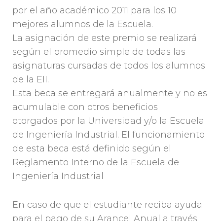
por el año académico 2011 para los 10
mejores alumnos de la Escuela.
La asignación de este premio se realizará
según el promedio simple de todas las
asignaturas cursadas de todos los alumnos
de la EII.
Esta beca se entregará anualmente y no es
acumulable con otros beneficios
otorgados por la Universidad y/o la Escuela
de Ingeniería Industrial. El funcionamiento
de esta beca está definido según el
Reglamento Interno de la Escuela de
Ingeniería Industrial
En caso de que el estudiante reciba ayuda
para el pago de su Arancel Anual a través