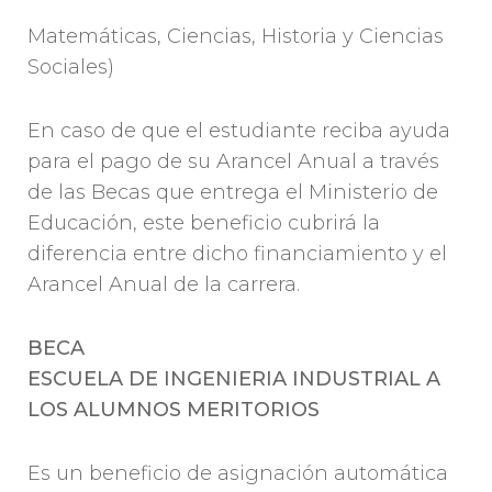
Matemáticas, Ciencias, Historia y Ciencias
Sociales)
En caso de que el estudiante reciba ayuda
para el pago de su Arancel Anual a través
de las Becas que entrega el Ministerio de
Educación, este beneficio cubrirá la
diferencia entre dicho financiamiento y el
Arancel Anual de la carrera.
BECA
ESCUELA DE INGENIERIA INDUSTRIAL A
LOS ALUMNOS MERITORIOS
Es un beneficio de asignación automática