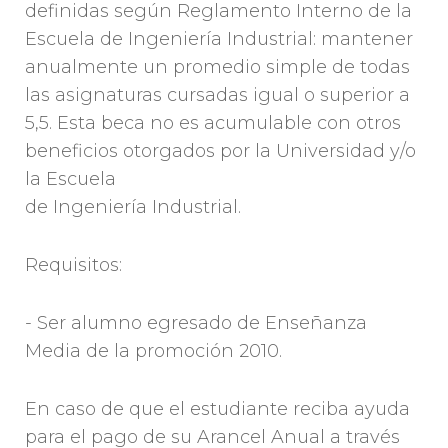
definidas según Reglamento Interno de la
Escuela de Ingeniería Industrial: mantener
anualmente un promedio simple de todas
las asignaturas cursadas igual o superior a
5,5. Esta beca no es acumulable con otros
beneficios otorgados por la Universidad y/o
la Escuela
de Ingeniería Industrial.
Requisitos:
- Ser alumno egresado de Enseñanza
Media de la promoción 2010.
En caso de que el estudiante reciba ayuda
para el pago de su Arancel Anual a través