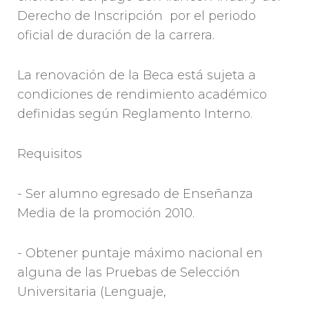
Derecho de Inscripción por el periodo
oficial de duración de la carrera.
La renovación de la Beca está sujeta a
condiciones de rendimiento académico
definidas según Reglamento Interno.
Requisitos
- Ser alumno egresado de Enseñanza
Media de la promoción 2010.
- Obtener puntaje máximo nacional en
alguna de las Pruebas de Selección
Universitaria (Lenguaje,