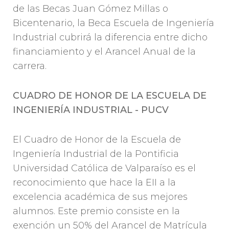
de las Becas Juan Gómez Millas o
Bicentenario, la Beca Escuela de Ingeniería
Industrial cubrirá la diferencia entre dicho
financiamiento y el Arancel Anual de la
carrera.
CUADRO DE HONOR DE LA ESCUELA DE
INGENIERÍA INDUSTRIAL - PUCV
El Cuadro de Honor de la Escuela de
Ingeniería Industrial de la Pontificia
Universidad Católica de Valparaíso es el
reconocimiento que hace la EII a la
excelencia académica de sus mejores
alumnos. Este premio consiste en la
exención un 50% del Arancel de Matrícula