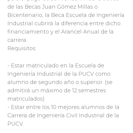
de las Becas Juan Gómez Millas o
Bicentenario, la Beca Escuela de Ingeniería
Industrial cubrirá la diferencia entre dicho
financiamiento y el Arancel Anual de la
carrera.
Requisitos:
- Estar matriculado en la Escuela de
Ingeniería Industrial de la PUCV como
alumno de segundo año o superior. (se
admitirá un máximo de 12 semestres
matriculados)
- Estar entre los 10 mejores alumnos de la
Carrera de Ingeniería Civil Industrial de la
PUCV.