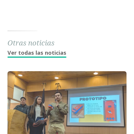
Otras noticias
Ver todas las noticias