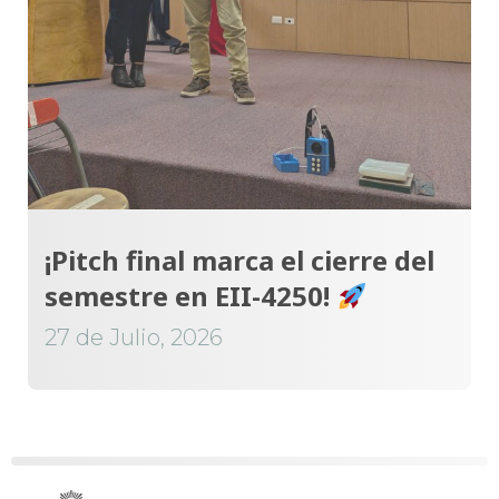
¡Pitch final marca el cierre del
semestre en EII-4250!
27 de Julio, 2026