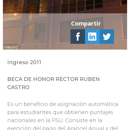
Compartir
Ingreso 2011
BECA DE HONOR RECTOR RUBEN
CASTRO
Es un beneficio de asignación automática
para estudiantes que obtienen puntajes
nacionales en la PSU. Consiste en la
exención del pago del Arancel Anual y del