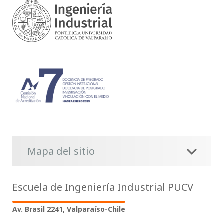
Mapa del sitio
Escuela de Ingeniería Industrial PUCV
Av. Brasil 2241, Valparaíso-Chile