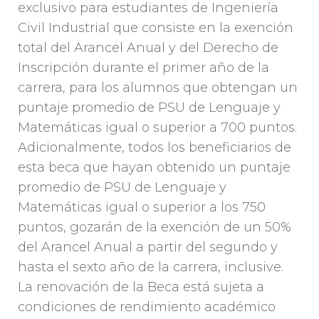
exclusivo para estudiantes de Ingeniería
Civil Industrial que consiste en la exención
total del Arancel Anual y del Derecho de
Inscripción durante el primer año de la
carrera, para los alumnos que obtengan un
puntaje promedio de PSU de Lenguaje y
Matemáticas igual o superior a 700 puntos.
Adicionalmente, todos los beneficiarios de
esta beca que hayan obtenido un puntaje
promedio de PSU de Lenguaje y
Matemáticas igual o superior a los 750
puntos, gozarán de la exención de un 50%
del Arancel Anual a partir del segundo y
hasta el sexto año de la carrera, inclusive.
La renovación de la Beca está sujeta a
condiciones de rendimiento académico