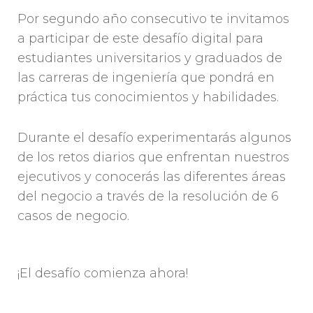
Por segundo año consecutivo te invitamos
a participar de este desafío digital para
estudiantes universitarios y graduados de
las carreras de ingeniería que pondrá en
práctica tus conocimientos y habilidades.
Durante el desafío experimentarás algunos
de los retos diarios que enfrentan nuestros
ejecutivos y conocerás las diferentes áreas
del negocio a través de la resolución de 6
casos de negocio.
¡El desafío comienza ahora!