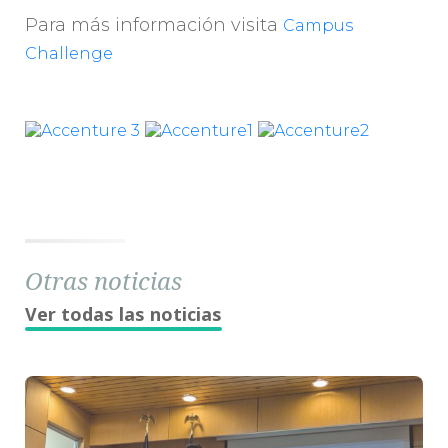
Para más información visita
Campus
Challenge
Otras noticias
Ver todas las noticias