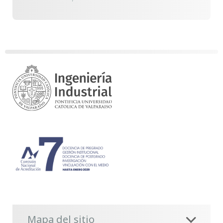
Mapa del sitio