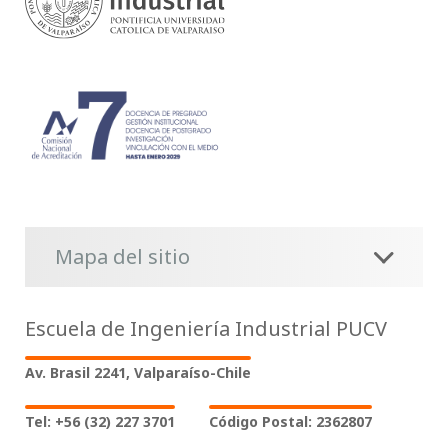
Mapa del sitio
Escuela de Ingeniería Industrial PUCV
Av. Brasil 2241, Valparaíso-Chile
Tel: +56 (32) 227 3701
Código Postal: 2362807