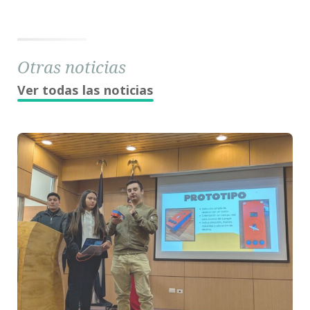
Otras noticias
Ver todas las noticias