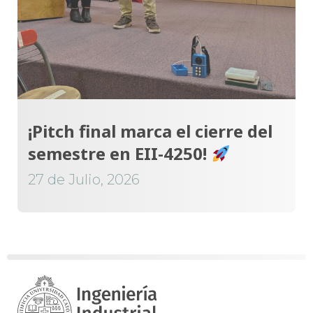
¡Pitch final marca el cierre del
semestre en EII-4250!
27 de Julio, 2026