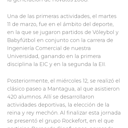
Una de las primeras actividades, el martes
11 de marzo, fue en el ámbito del deporte,
en la que se jugaron partidos de Vóleybol y
Babyfútbol en conjunto con la carrera de
Ingeniería Comercial de nuestra
Universidad, ganando en la primera
disciplina la EIC y en la segunda la EII.
Posteriormente, el miércoles 12, se realizó el
clásico paseo a Mantagua, al que asistieron
420 alumnos. Allí se desarrollaron
actividades deportivas, la elección de la
reina y rey mechón. Al finalizar esta jornada
se presentó el grupo Rockefort, en el que