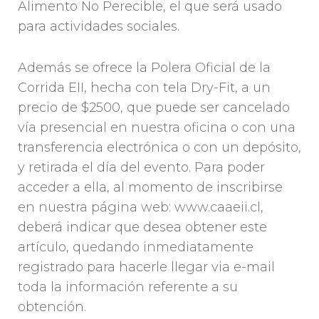
Alimento No Perecible, el que será usado
para actividades sociales.
Además se ofrece la Polera Oficial de la
Corrida EII, hecha con tela Dry-Fit, a un
precio de $2500, que puede ser cancelado
vía presencial en nuestra oficina o con una
transferencia electrónica o con un depósito,
y retirada el día del evento. Para poder
acceder a ella, al momento de inscribirse
en nuestra página web: www.caaeii.cl,
deberá indicar que desea obtener este
artículo, quedando inmediatamente
registrado para hacerle llegar via e-mail
toda la información referente a su
obtención.