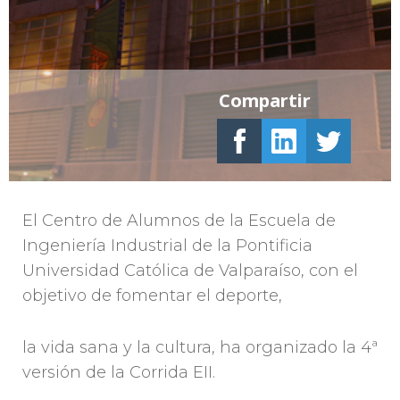
Compartir
El Centro de Alumnos de la Escuela de
Ingeniería Industrial de la Pontificia
Universidad Católica de Valparaíso, con el
objetivo de fomentar el deporte,
la vida sana y la cultura, ha organizado la 4ª
versión de la Corrida EII.