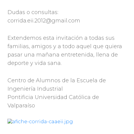
Dudas o consultas:
corrida.eii.2012@gmail.com
Extendemos esta invitación a todas sus
familias, amigos y a todo aquel que quiera
pasar una mañana entretenida, llena de
deporte y vida sana.
Centro de Alumnos de la Escuela de
Ingeniería Industrial
Pontificia Universidad Católica de
Valparaíso