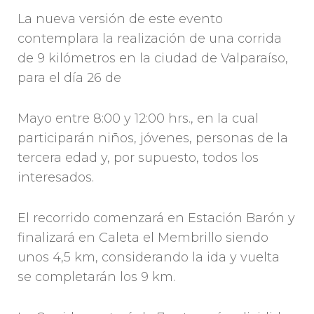
La nueva versión de este evento
contemplara la realización de una corrida
de 9 kilómetros en la ciudad de Valparaíso,
para el día 26 de
Mayo entre 8:00 y 12:00 hrs., en la cual
participarán niños, jóvenes, personas de la
tercera edad y, por supuesto, todos los
interesados.
El recorrido comenzará en Estación Barón y
finalizará en Caleta el Membrillo siendo
unos 4,5 km, considerando la ida y vuelta
se completarán los 9 km.