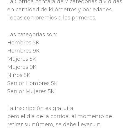
La Corrida contará de 7 categorías divididas
en cantidad de kilómetros y por edades.
Todas con premios a los primeros.
Las categorías son:
Hombres 5K
Hombres 9K
Mujeres 5K
Mujeres 9K
Niños 5K
Senior Hombres 5K
Senior Mujeres 5K.
La inscripción es gratuita,
pero el día de la corrida, al momento de
retirar su número, se debe llevar un