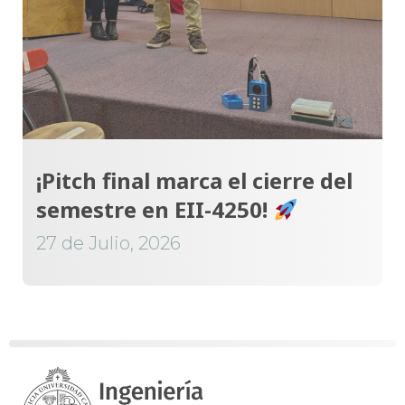
¡Pitch final marca el cierre del
semestre en EII-4250!
27 de Julio, 2026