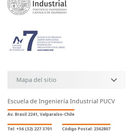
Mapa del sitio
Escuela de Ingeniería Industrial PUCV
Av. Brasil 2241, Valparaíso-Chile
Tel: +56 (32) 227 3701
Código Postal: 2362807