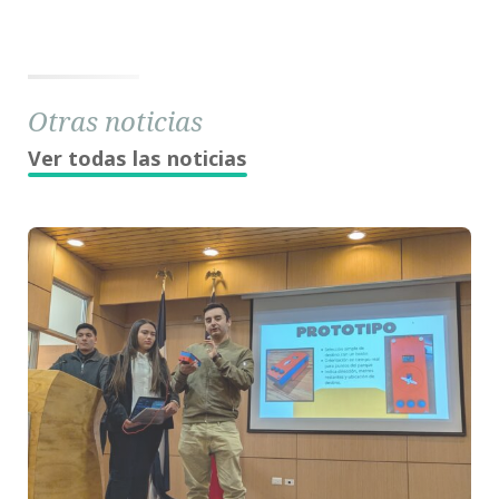
Otras noticias
Ver todas las noticias