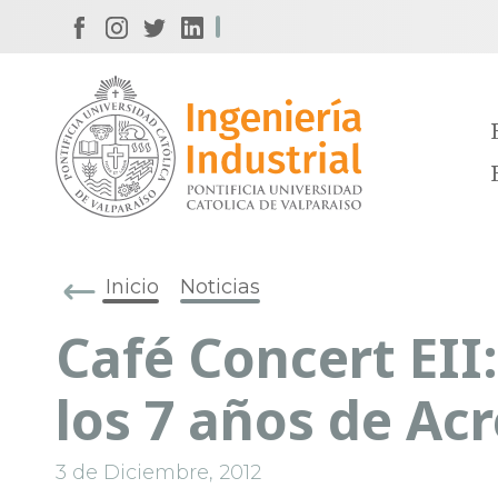
Inicio
Noticias
Café Concert EII
los 7 años de Ac
3 de Diciembre, 2012