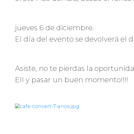
jueves 6 de diciembre.
El día del evento se devolverá el 
Asiste, no te pierdas la oportunid
EII y pasar un buen momento!!!!