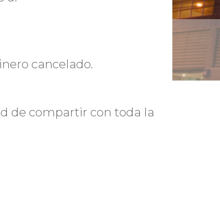
dinero cancelado.
ad de compartir con toda la