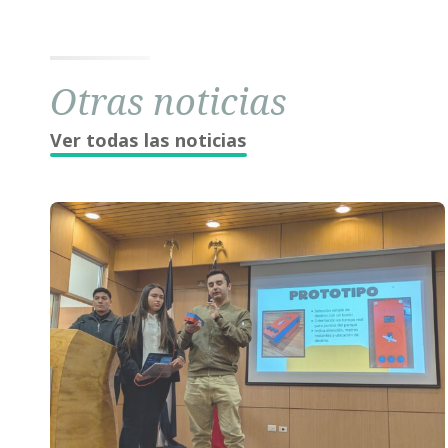
Otras noticias
Ver todas las noticias