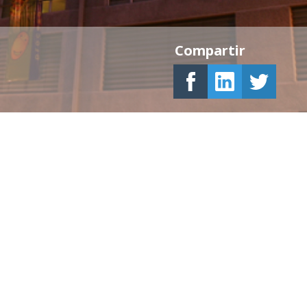
Compartir