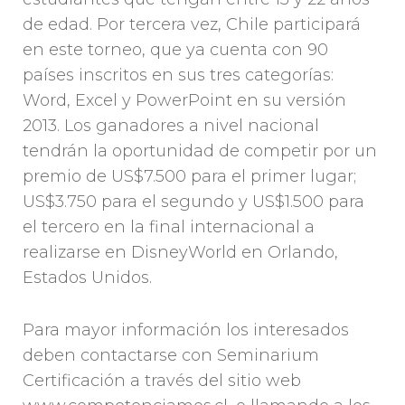
de edad. Por tercera vez, Chile participará
en este torneo, que ya cuenta con 90
países inscritos en sus tres categorías:
Word, Excel y PowerPoint en su versión
2013. Los ganadores a nivel nacional
tendrán la oportunidad de competir por un
premio de US$7.500 para el primer lugar;
US$3.750 para el segundo y US$1.500 para
el tercero en la final internacional a
realizarse en DisneyWorld en Orlando,
Estados Unidos.
Para mayor información los interesados
deben contactarse con Seminarium
Certificación a través del sitio web