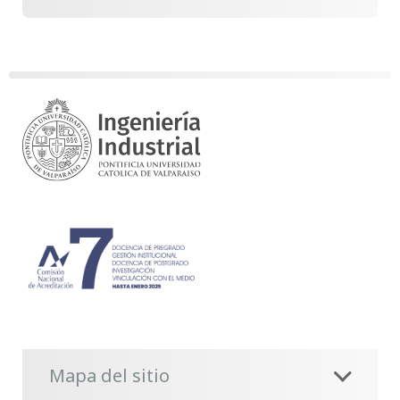
Mapa del sitio