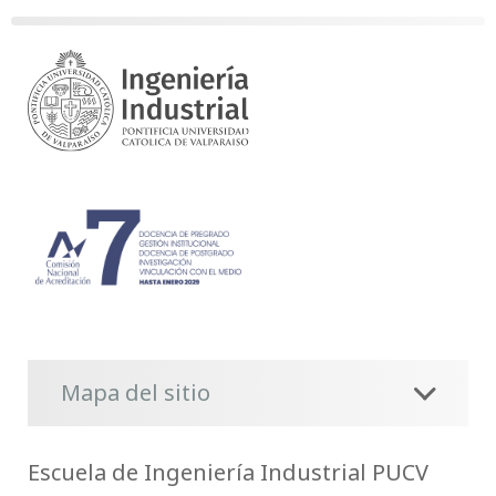
Mapa del sitio
Escuela de Ingeniería Industrial PUCV