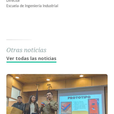
Director
Escuela de Ingeniería Industrial
Otras noticias
Ver todas las noticias