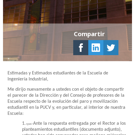
Compartir
Estimadas y Estimados estudiantes de la Escuela de
Ingeniería Industrial,
Me dirijo nuevamente a ustedes con el objeto de compartir
el parecer de la Dirección y del Consejo de profesores de la
Escuela respecto de la evolución del paro y movilización
estudiantil en la PUCV y, en particular, al interior de nuestra
Escuela:
1.
Ante la respuesta entregada por el Rector a los
span>
planteamientos estudiantiles (documento adjunto),