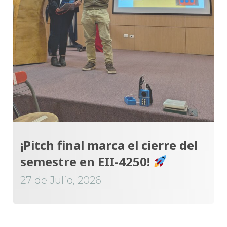
¡Pitch final marca el cierre del
semestre en EII-4250!
27 de Julio, 2026