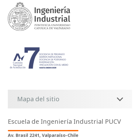
Mapa del sitio
Escuela de Ingeniería Industrial PUCV
Av. Brasil 2241, Valparaíso-Chile