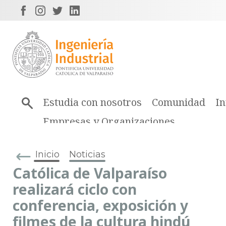
Estudia con nosotros
Comunidad
In
Empresas y Organizaciones
Inicio
Noticias
Católica de Valparaíso
realizará ciclo con
conferencia, exposición y
filmes de la cultura hindú