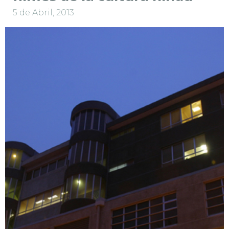
5 de Abril, 2013