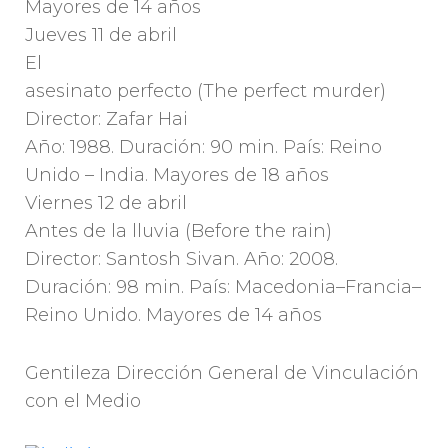
Mayores de 14 años
Jueves 11 de abril
El
asesinato perfecto (The perfect murder)
Director: Zafar Hai
Año: 1988. Duración: 90 min. País: Reino
Unido – India. Mayores de 18 años
Viernes 12 de abril
Antes de la lluvia (Before the rain)
Director: Santosh Sivan. Año: 2008.
Duración: 98 min. País: Macedonia–Francia–
Reino Unido. Mayores de 14 años
Gentileza Dirección General de Vinculación
con el Medio