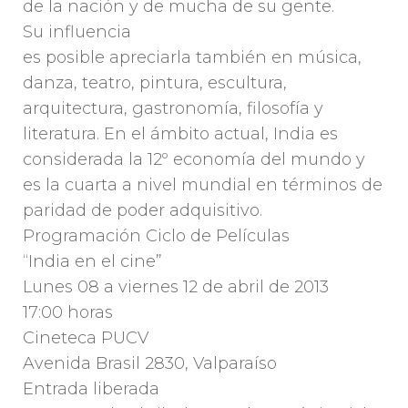
de la nación y de mucha de su gente.
Su influencia
es posible apreciarla también en música,
danza, teatro, pintura, escultura,
arquitectura, gastronomía, filosofía y
literatura. En el ámbito actual, India es
considerada la 12º economía del mundo y
es la cuarta a nivel mundial en términos de
paridad de poder adquisitivo.
Programación Ciclo de Películas
“India en el cine”
Lunes 08 a viernes 12 de abril de 2013
17:00 horas
Cineteca PUCV
Avenida Brasil 2830, Valparaíso
Entrada liberada