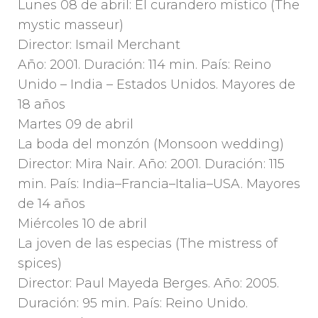
Lunes 08 de abril: El curandero místico (The
mystic masseur)
Director: Ismail Merchant
Año: 2001. Duración: 114 min. País: Reino
Unido – India – Estados Unidos. Mayores de
18 años
Martes 09 de abril
La boda del monzón (Monsoon wedding)
Director: Mira Nair. Año: 2001. Duración: 115
min. País: India–Francia–Italia–USA. Mayores
de 14 años
Miércoles 10 de abril
La joven de las especias (The mistress of
spices)
Director: Paul Mayeda Berges. Año: 2005.
Duración: 95 min. País: Reino Unido.