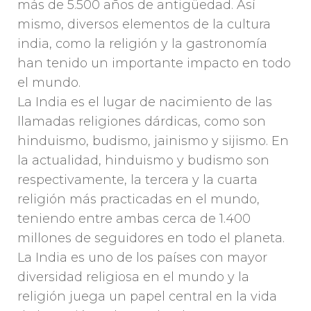
más de 5.500 años de antigüedad. Así
mismo, diversos elementos de la cultura
india, como la religión y la gastronomía
han tenido un importante impacto en todo
el mundo.
La India es el lugar de nacimiento de las
llamadas religiones dárdicas, como son
hinduismo, budismo, jainismo y sijismo. En
la actualidad, hinduismo y budismo son
respectivamente, la tercera y la cuarta
religión más practicadas en el mundo,
teniendo entre ambas cerca de 1.400
millones de seguidores en todo el planeta.
La India es uno de los países con mayor
diversidad religiosa en el mundo y la
religión juega un papel central en la vida