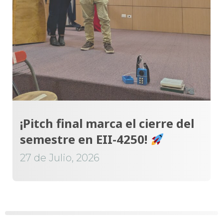
¡Pitch final marca el cierre del
semestre en EII-4250!
27 de Julio, 2026