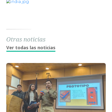
Otras noticias
Ver todas las noticias