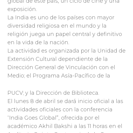
global de este país, un ciclo de cine y una
exposición.
La India es uno de los países con mayor
diversidad religiosa en el mundo y la
religión juega un papel central y definitivo
en la vida de la nación.
La actividad es organizada por la Unidad de
Extensión Cultural dependiente de la
Dirección General de Vinculación con el
Medio; el Programa Asía-Pacífico de la
PUCV; y la Dirección de Biblioteca.
El lunes 8 de abril se dará inicio oficial a las
actividades oficiales con la conferencia
“India Goes Global”, ofrecida por el
académico Akhil Bakshi a las 11 horas en el