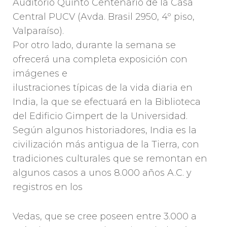
Auditorio Quinto Centenario de la Casa
Central PUCV (Avda. Brasil 2950, 4º piso,
Valparaíso).
Por otro lado, durante la semana se
ofrecerá una completa exposición con
imágenes e
ilustraciones típicas de la vida diaria en
India, la que se efectuará en la Biblioteca
del Edificio Gimpert de la Universidad.
Según algunos historiadores, India es la
civilización más antigua de la Tierra, con
tradiciones culturales que se remontan en
algunos casos a unos 8.000 años A.C. y
registros en los
Vedas, que se cree poseen entre 3.000 a