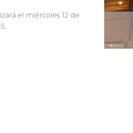
izará el miércoles 12 de
5.