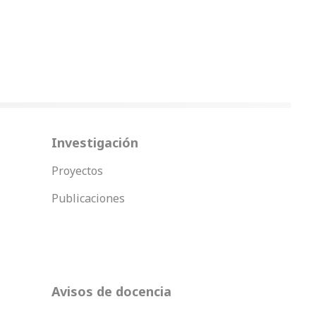
Investigación
Proyectos
Publicaciones
Avisos de docencia