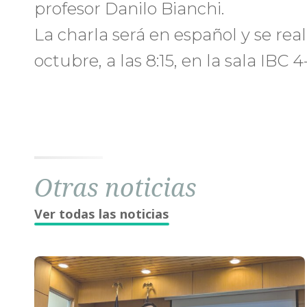
profesor Danilo Bianchi.
La charla será en español y se real
octubre, a las 8:15, en la sala IBC 4-
Otras noticias
Ver todas las noticias