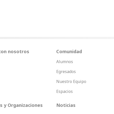
con nosotros
Comunidad
Alumnos
Egresados
Nuestro Equipo
Espacios
 y Organizaciones
Noticias