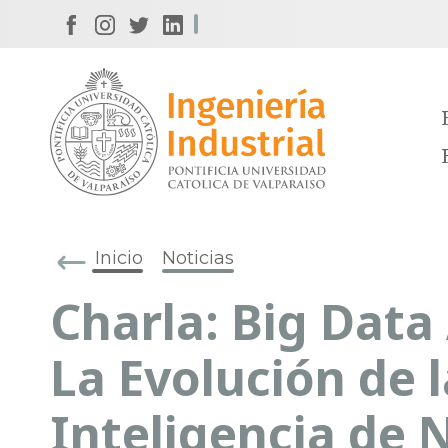
Inicio
Noticias
Charla: Big Data 
La Evolución de l
Inteligencia de 