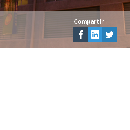
Compartir