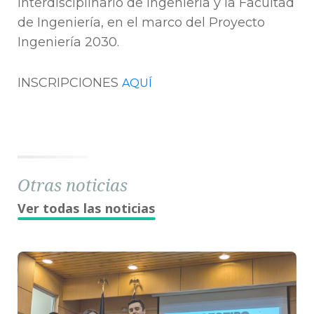
Interdisciplinario de Ingeniería y la Facultad
de Ingeniería, en el marco del Proyecto
Ingeniería 2030.
INSCRIPCIONES
AQUÍ
Otras noticias
Ver todas las noticias