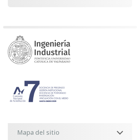
Mapa del sitio