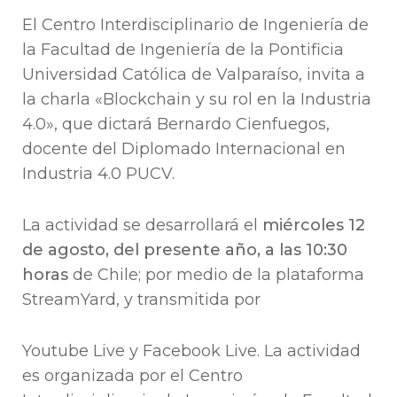
El Centro Interdisciplinario de Ingeniería de
la Facultad de Ingeniería de la Pontificia
Universidad Católica de Valparaíso, invita a
la charla «Blockchain y su rol en la Industria
4.0», que dictará Bernardo Cienfuegos,
docente del Diplomado Internacional en
Industria 4.0 PUCV.
La actividad se desarrollará el
miércoles 12
de agosto, del presente año, a las 10:30
horas
de Chile; por medio de la plataforma
StreamYard, y transmitida por
Youtube Live y Facebook Live. La actividad
es organizada por el Centro