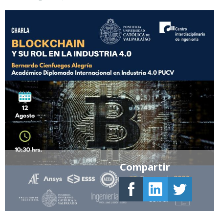
Compartir