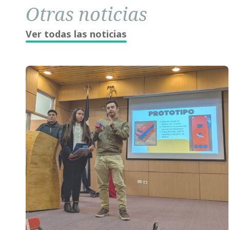
Otras noticias
Ver todas las noticias