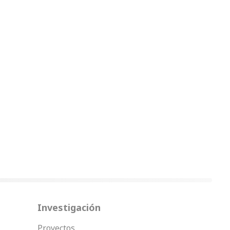
Investigación
Proyectos