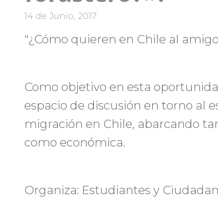
14 de Junio, 2017
"¿Cómo quieren en Chile al amigo 
Como objetivo en esta oportuni
espacio de discusión en torno al e
migración en Chile, abarcando tan
como económica.
Organiza: Estudiantes y Ciudada