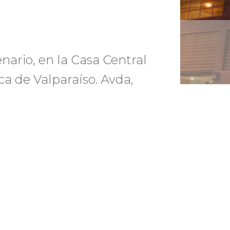
nario, en la Casa Central
ca de Valparaíso. Avda,