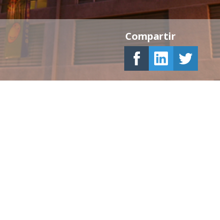
Compartir