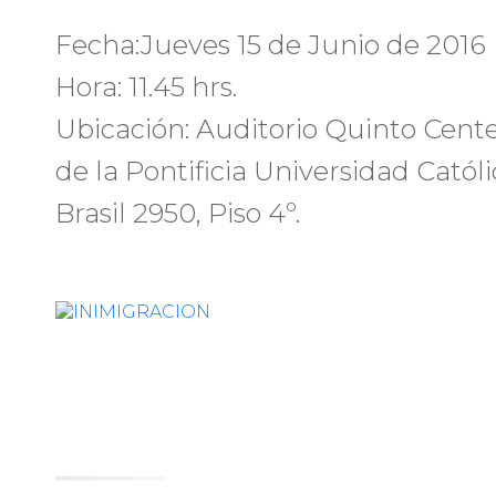
Fecha:Jueves 15 de Junio de 2016
Hora: 11.45 hrs.
Ubicación: Auditorio Quinto Cente
de la Pontificia Universidad Católi
Brasil 2950, Piso 4º.