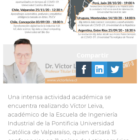
Compartir
Una intensa actividad académica se
encuentra realizando Víctor Leiva,
académico de la Escuela de Ingeniería
Industrial de la Pontificia Universidad
Católica de Valparaíso, quien dictará 15