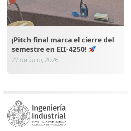
¡Pitch final marca el cierre del
semestre en EII-4250!
27 de Julio, 2026