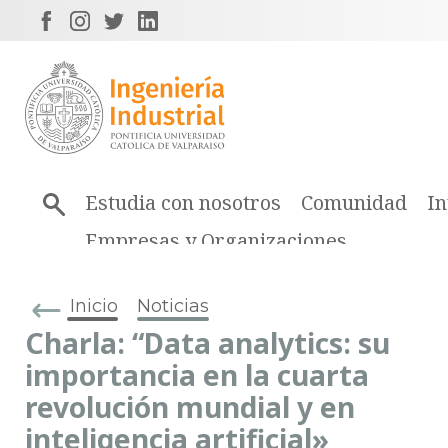
Estudia con nosotros
Comunidad
In
Empresas y Organizaciones
Inicio
Noticias
Charla: “Data analytics: su
importancia en la cuarta
revolución mundial y en
inteligencia artificial»