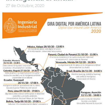
27 de Octubre, 2020