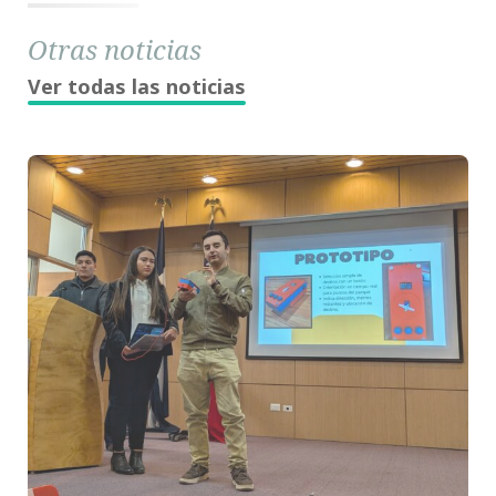
Otras noticias
Ver todas las noticias