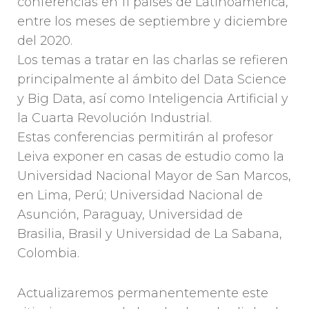
conferencias en 11 países de Latinoamérica,
entre los meses de septiembre y diciembre
del 2020.
Los temas a tratar en las charlas se refieren
principalmente al ámbito del Data Science
y Big Data, así como Inteligencia Artificial y
la Cuarta Revolución Industrial.
Estas conferencias permitirán al profesor
Leiva exponer en casas de estudio como la
Universidad Nacional Mayor de San Marcos,
en Lima, Perú; Universidad Nacional de
Asunción, Paraguay, Universidad de
Brasilia, Brasil y Universidad de La Sabana,
Colombia.
Actualizaremos permanentemente este