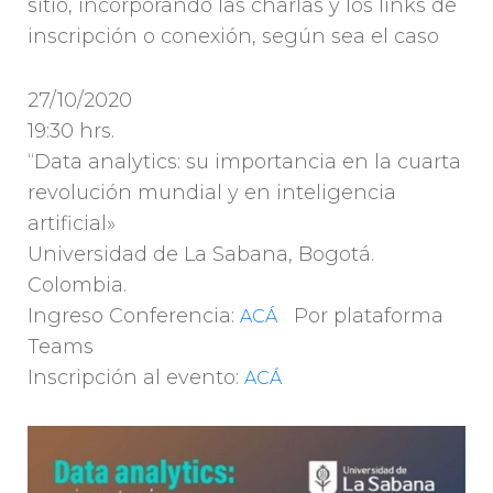
sitio, incorporando las charlas y los links de
inscripción o conexión, según sea el caso
27/10/2020
19:30 hrs.
“Data analytics: su importancia en la cuarta
revolución mundial y en inteligencia
artificial»
Universidad de La Sabana, Bogotá.
Colombia.
Ingreso Conferencia:
Por plataforma
ACÁ
Teams
Inscripción al evento:
ACÁ