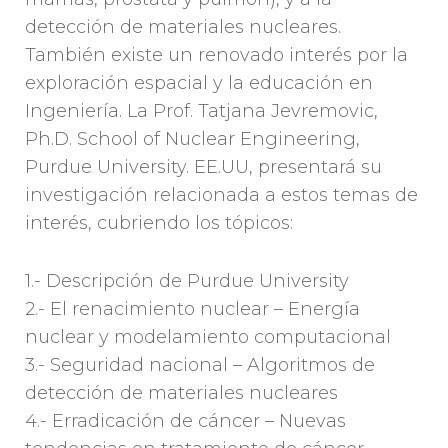
detección de materiales nucleares.
También existe un renovado interés por la
exploración espacial y la educación en
Ingeniería. La Prof. Tatjana Jevremovic,
Ph.D. School of Nuclear Engineering,
Purdue University. EE.UU, presentará su
investigación relacionada a estos temas de
interés, cubriendo los tópicos:
1.- Descripción de Purdue University
2.- El renacimiento nuclear – Energía
nuclear y modelamiento computacional
3.- Seguridad nacional – Algoritmos de
detección de materiales nucleares
4.- Erradicación de cáncer – Nuevas