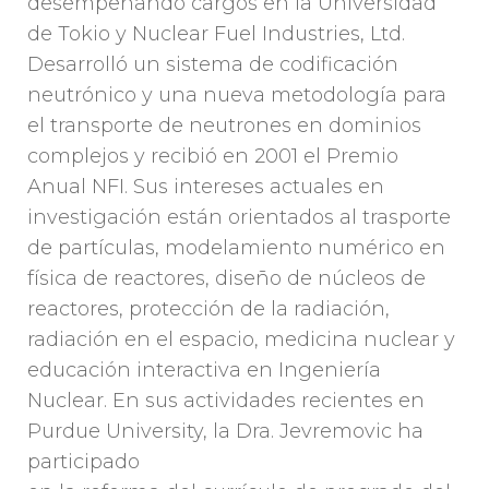
desempeñando cargos en la Universidad
de Tokio y Nuclear Fuel Industries, Ltd.
Desarrolló un sistema de codificación
neutrónico y una nueva metodología para
el transporte de neutrones en dominios
complejos y recibió en 2001 el Premio
Anual NFI. Sus intereses actuales en
investigación están orientados al trasporte
de partículas, modelamiento numérico en
física de reactores, diseño de núcleos de
reactores, protección de la radiación,
radiación en el espacio, medicina nuclear y
educación interactiva en Ingeniería
Nuclear. En sus actividades recientes en
Purdue University, la Dra. Jevremovic ha
participado