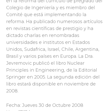
en la reforma del currículo de pregrado del
Colegio de Ingeniería y es miembro del
Comité que está implementando la
reforma. Ha publicado numerosos artículos
en revistas científicas de prestigio y ha
dictado charlas en renombradas
universidades e institutos en Estados
Unidos, Sudafrica, Israel, Chile, Argentina,
Brasil y varios países en Europa. La Dra.
Jevremovic publicó el libro Nuclear
Principles in Engineering, de la Editorial
Springer en 2005. La segunda edición del
libro estará disponible en noviembre de
2008.
Fecha: Jueves 30 de Octubre 2008