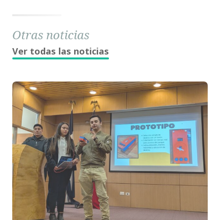
Otras noticias
Ver todas las noticias