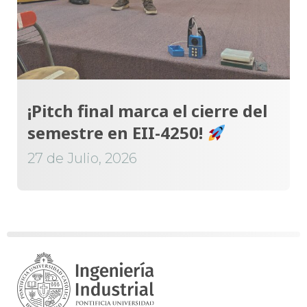
¡Pitch final marca el cierre del
semestre en EII-4250!
27 de Julio, 2026