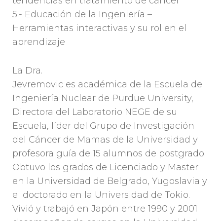
tendencias en tratamiento de cáncer
5.- Educación de la Ingeniería –
Herramientas interactivas y su rol en el
aprendizaje
La Dra.
Jevremovic es académica de la Escuela de
Ingeniería Nuclear de Purdue University,
Directora del Laboratorio NEGE de su
Escuela, líder del Grupo de Investigación
del Cáncer de Mamas de la Universidad y
profesora guía de 15 alumnos de postgrado.
Obtuvo los grados de Licenciado y Master
en la Universidad de Belgrado, Yugoslavia y
el doctorado en la Universidad de Tokio.
Vivió y trabajó en Japón entre 1990 y 2001