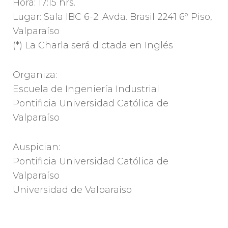
Hora: 17:15 hrs.
Lugar: Sala IBC 6-2. Avda. Brasil 2241 6º Piso,
Valparaíso
(*) La Charla será dictada en Inglés
Organiza:
Escuela de Ingeniería Industrial
Pontificia Universidad Católica de
Valparaíso
Auspician:
Pontificia Universidad Católica de
Valparaíso
Universidad de Valparaíso