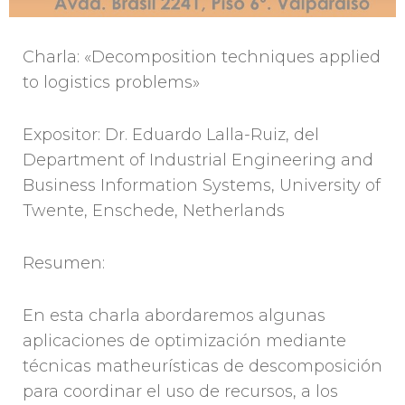
Charla: «Decomposition techniques applied
to logistics problems»
Expositor: Dr. Eduardo Lalla-Ruiz, del
Department of Industrial Engineering and
Business Information Systems, University of
Twente, Enschede, Netherlands
Resumen:
En esta charla abordaremos algunas
aplicaciones de optimización mediante
técnicas matheurísticas de descomposición
para coordinar el uso de recursos, a los