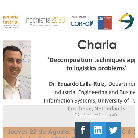
Compartir