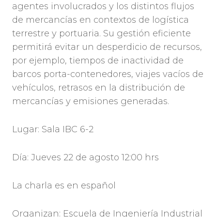
agentes involucrados y los distintos flujos
de mercancías en contextos de logística
terrestre y portuaria. Su gestión eficiente
permitirá evitar un desperdicio de recursos,
por ejemplo, tiempos de inactividad de
barcos porta-contenedores, viajes vacíos de
vehículos, retrasos en la distribución de
mercancías y emisiones generadas.
Lugar: Sala IBC 6-2
Día: Jueves 22 de agosto 12:00 hrs
La charla es en español
Organizan: Escuela de Ingeniería Industrial