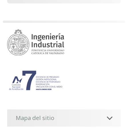
Mapa del sitio