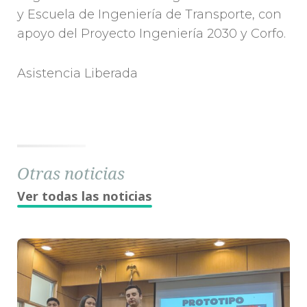
y Escuela de Ingeniería de Transporte, con
apoyo del Proyecto Ingeniería 2030 y Corfo.
Asistencia Liberada
Otras noticias
Ver todas las noticias