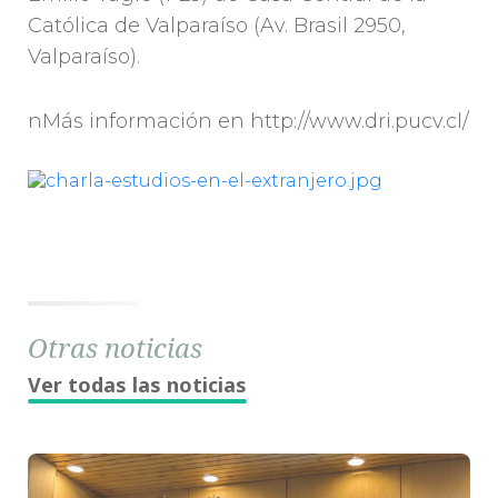
Católica de Valparaíso (Av. Brasil 2950,
Valparaíso).
nMás información en http://www.dri.pucv.cl/
Otras noticias
Ver todas las noticias