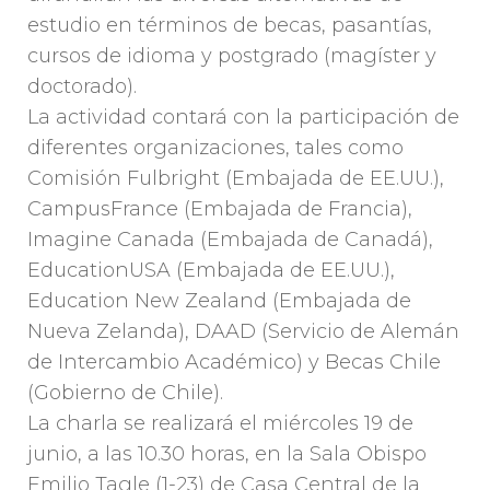
estudio en términos de becas, pasantías,
cursos de idioma y postgrado (magíster y
doctorado).
La actividad contará con la participación de
diferentes organizaciones, tales como
Comisión Fulbright (Embajada de EE.UU.),
CampusFrance (Embajada de Francia),
Imagine Canada (Embajada de Canadá),
EducationUSA (Embajada de EE.UU.),
Education New Zealand (Embajada de
Nueva Zelanda), DAAD (Servicio de Alemán
de Intercambio Académico) y Becas Chile
(Gobierno de Chile).
La charla se realizará el miércoles 19 de
junio, a las 10.30 horas, en la Sala Obispo
Emilio Tagle (1-23) de Casa Central de la