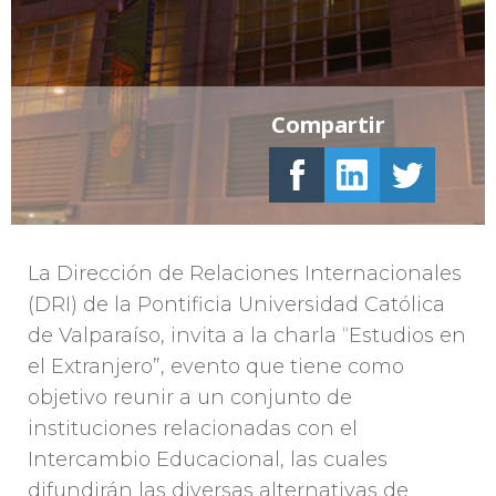
Compartir
La Dirección de Relaciones Internacionales
(DRI) de la Pontificia Universidad Católica
de Valparaíso, invita a la charla “Estudios en
el Extranjero”, evento que tiene como
objetivo reunir a un conjunto de
instituciones relacionadas con el
Intercambio Educacional, las cuales
difundirán las diversas alternativas de