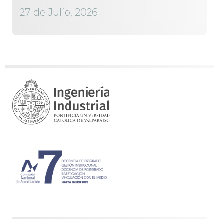
27 de Julio, 2026