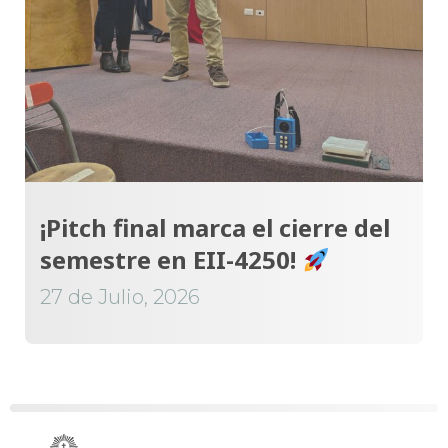
¡Pitch final marca el cierre del
semestre en EII-4250!
27 de Julio, 2026