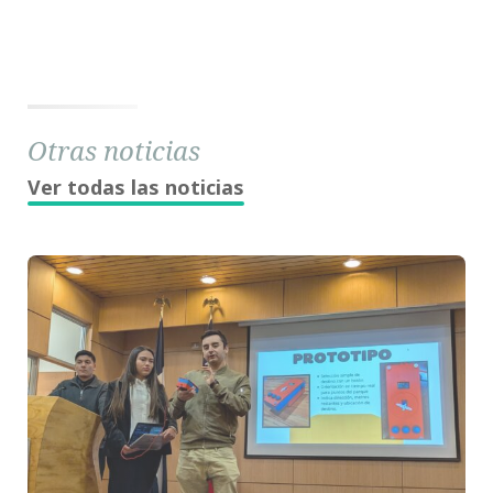
Otras noticias
Ver todas las noticias