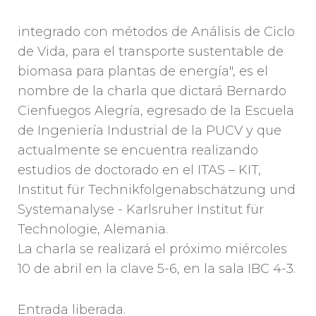
integrado con métodos de Análisis de Ciclo
de Vida, para el transporte sustentable de
biomasa para plantas de energía", es el
nombre de la charla que dictará Bernardo
Cienfuegos Alegría, egresado de la Escuela
de Ingeniería Industrial de la PUCV y que
actualmente se encuentra realizando
estudios de doctorado en el ITAS – KIT,
Institut für Technikfolgenabschätzung und
Systemanalyse - Karlsruher Institut für
Technologie, Alemania.
La charla se realizará el próximo miércoles
10 de abril en la clave 5-6, en la sala IBC 4-3.
Entrada liberada.