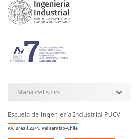
Mapa del sitio
Escuela de Ingeniería Industrial PUCV
Av. Brasil 2241, Valparaíso-Chile