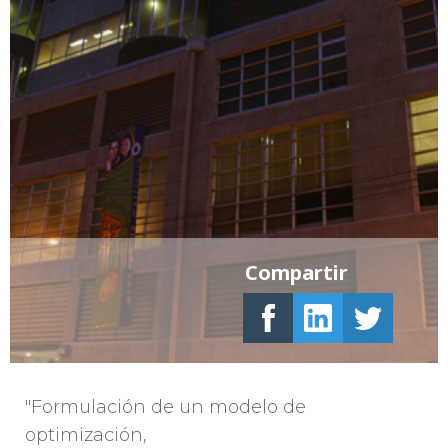
Compartir
"Formulación de un modelo de
optimización,