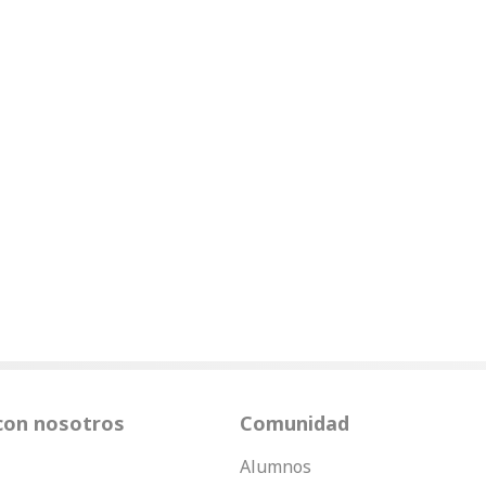
con nosotros
Comunidad
Alumnos