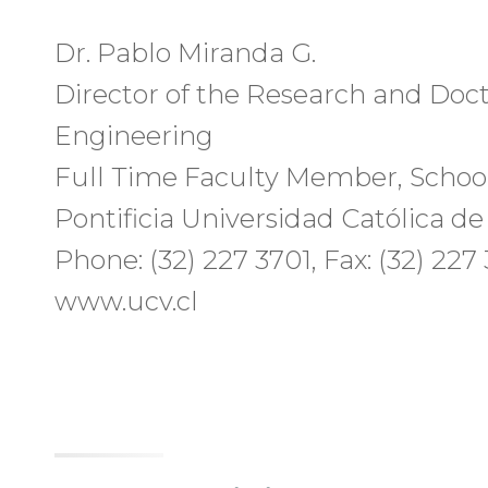
Dr. Pablo Miranda G.
Director of the Research and Doct
Engineering
Full Time Faculty Member, School
Pontificia Universidad Católica de
Phone: (32) 227 3701, Fax: (32) 227
www.ucv.cl