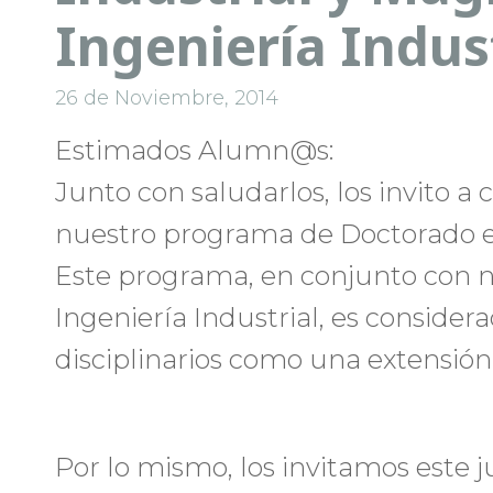
Ingeniería Indus
26 de Noviembre, 2014
Estimados Alumn@s:
Junto con saludarlos, los invito a 
nuestro programa de Doctorado en
Este programa, en conjunto con 
Ingeniería Industrial, es conside
disciplinarios como una extensión
Por lo mismo, los invitamos este 