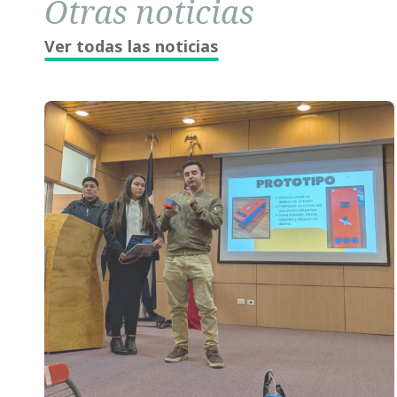
Otras noticias
Ver todas las noticias