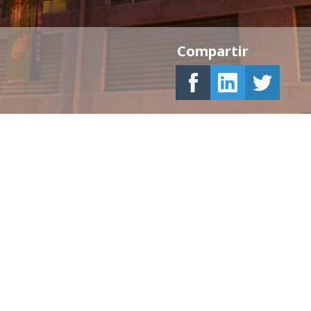
Compartir