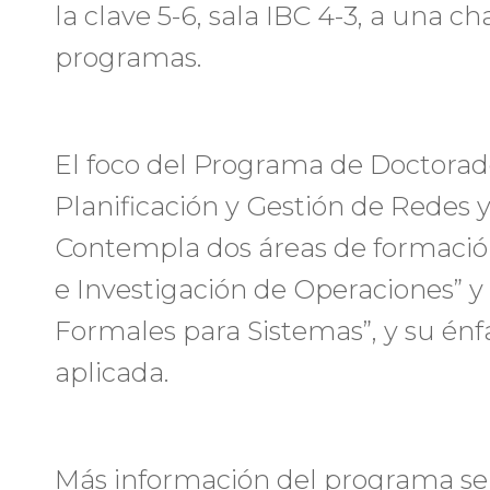
la clave 5-6, sala IBC 4-3, a una 
programas.
El foco del Programa de Doctorado
Planificación y Gestión de Redes 
Contempla dos áreas de formació
e Investigación de Operaciones” y
Formales para Sistemas”, y su énfa
aplicada.
Más información del programa se