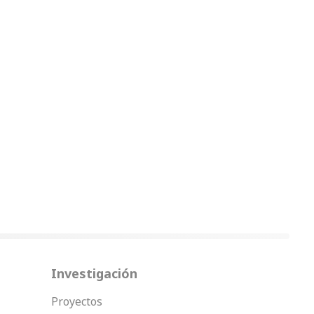
Investigación
Proyectos