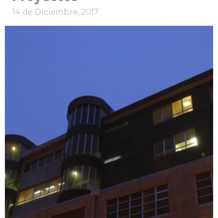
14 de Diciembre, 2017