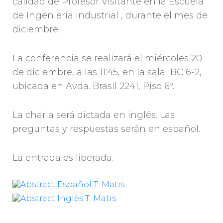
calidad de Profesor Visitante en la Escuela
de Ingeniería Industrial , durante el mes de
diciembre.
La conferencia se realizará el miércoles 20
de diciembre, a las 11:45, en la sala IBC 6-2,
ubicada en Avda. Brasil 2241, Piso 6º.
La charla será dictada en inglés. Las
preguntas y respuestas serán en español.
La entrada es liberada.