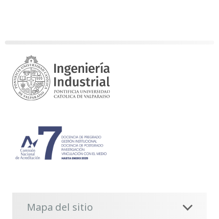
Mapa del sitio