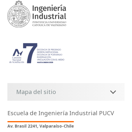
Mapa del sitio
Escuela de Ingeniería Industrial PUCV
Av. Brasil 2241, Valparaíso-Chile