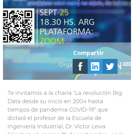
Compartir
Te invitamos a la charla “La revolución Big
Data desde su inicio en 2004 hasta
tiempos de pandemia COVID-19” que
dictará el profesor de la Escuela de
Ingeniería Industrial, Dr. Víctor Leiva