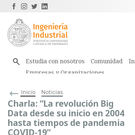
Estudia con nosotros
Comunidad
In
Empresas y Organizaciones
Inicio
Noticias
Charla: “La revolución Big
Data desde su inicio en 2004
hasta tiempos de pandemia
COVID-19”