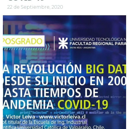
22 de Septiembre, 2020