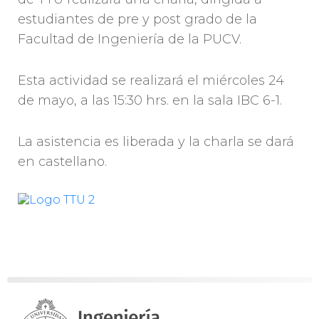
estudiantes de pre y post grado de la
Facultad de Ingeniería de la PUCV.
Esta actividad se realizará el miércoles 24
de mayo, a las 15:30 hrs. en la sala IBC 6-1.
La asistencia es liberada y la charla se dará
en castellano.