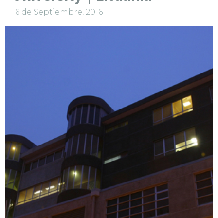
16 de Septiembre, 2016