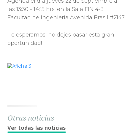
Agenda el día jueves 22 de Septiembre a
las 13:30 - 14:15 hrs. en la Sala FIN 4-3
Facultad de Ingeniería Avenida Brasil #2147.
¡Te esperamos, no dejes pasar esta gran
oportunidad!
Otras noticias
Ver todas las noticias