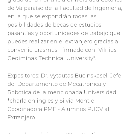
de Valparaíso de la Facultad de Ingeniería,
en la que se expondrán todas las
posibilidades de becas de estudios,
pasantías y oportunidades de trabajo que
puedes realizar en el extranjero gracias al
convenio Erasmus+ firmado con "Vilnius
Gediminas Technical University".
Expositores: Dr. Vytautas Bucinskasel, Jefe
del Departamento de Mecatrónica y
Robótica de la mencionada Universidad
*charla en ingles y Silvia Montiel -
Coodinadora PME - Alumnos PUCV al
Extranjero