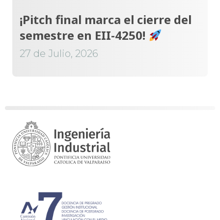
¡Pitch final marca el cierre del
semestre en EII-4250!
27 de Julio, 2026