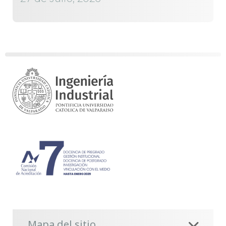
Mapa del sitio