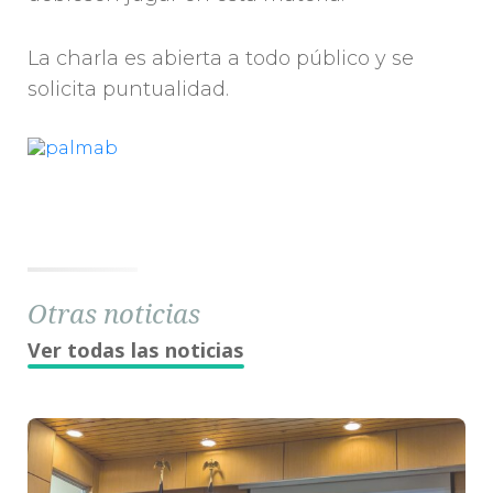
La charla es abierta a todo público y se
solicita puntualidad.
Otras noticias
Ver todas las noticias