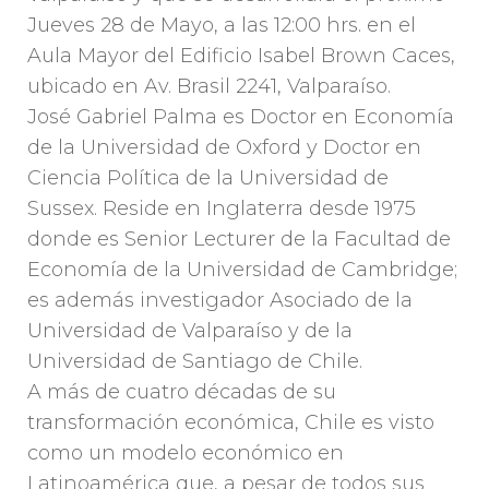
Jueves 28 de Mayo, a las 12:00 hrs. en el
Aula Mayor del Edificio Isabel Brown Caces,
ubicado en Av. Brasil 2241, Valparaíso.
José Gabriel Palma es Doctor en Economía
de la Universidad de Oxford y Doctor en
Ciencia Política de la Universidad de
Sussex. Reside en Inglaterra desde 1975
donde es Senior Lecturer de la Facultad de
Economía de la Universidad de Cambridge;
es además investigador Asociado de la
Universidad de Valparaíso y de la
Universidad de Santiago de Chile.
A más de cuatro décadas de su
transformación económica, Chile es visto
como un modelo económico en
Latinoamérica que, a pesar de todos sus