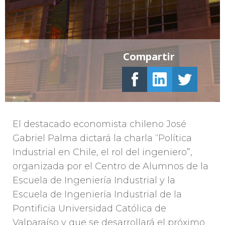
Compartir
El destacado economista chileno José
Gabriel Palma dictará la charla “Política
Industrial en Chile, el rol del ingeniero”,
organizada por el Centro de Alumnos de la
Escuela de Ingeniería Industrial y la
Escuela de Ingeniería Industrial de la
Pontificia Universidad Católica de
Valparaíso y que se desarrollará el próximo