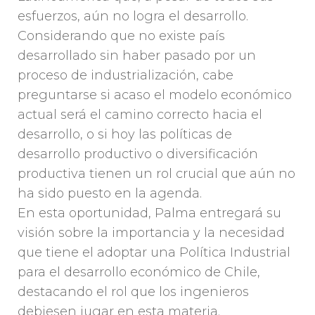
esfuerzos, aún no logra el desarrollo.
Considerando que no existe país
desarrollado sin haber pasado por un
proceso de industrialización, cabe
preguntarse si acaso el modelo económico
actual será el camino correcto hacia el
desarrollo, o si hoy las políticas de
desarrollo productivo o diversificación
productiva tienen un rol crucial que aún no
ha sido puesto en la agenda.
En esta oportunidad, Palma entregará su
visión sobre la importancia y la necesidad
que tiene el adoptar una Política Industrial
para el desarrollo económico de Chile,
destacando el rol que los ingenieros
debiesen jugar en esta materia.