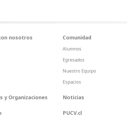
con nosotros
Comunidad
Alumnos
Egresados
Nuestro Equipo
Espacios
 y Organizaciones
Noticias
o
PUCV.cl