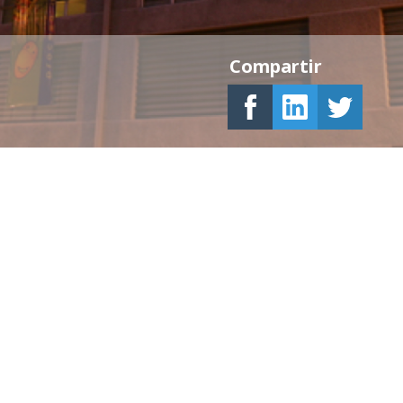
Compartir