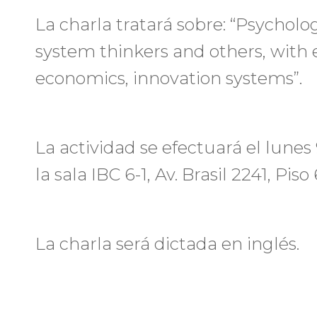
La charla tratará sobre: “Psychol
system thinkers and others, with 
economics, innovation systems”.
La actividad se efectuará el lunes 9
la sala IBC 6-1, Av. Brasil 2241, Piso
La charla será dictada en inglés.