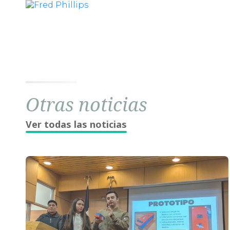
Otras noticias
Ver todas las noticias