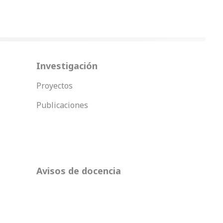
Investigación
Proyectos
Publicaciones
Avisos de docencia