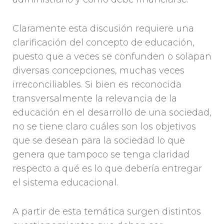
Claramente esta discusión requiere una
clarificación del concepto de educación,
puesto que a veces se confunden o solapan
diversas concepciones, muchas veces
irreconciliables. Si bien es reconocida
transversalmente la relevancia de la
educación en el desarrollo de una sociedad,
no se tiene claro cuáles son los objetivos
que se desean para la sociedad lo que
genera que tampoco se tenga claridad
respecto a qué es lo que debería entregar
el sistema educacional.
A partir de esta temática surgen distintos