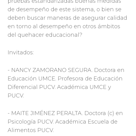
pruebas estandarizadas buenas medidas
de desempeño de este sistema, o bien se
deben buscar maneras de asegurar calidad
en torno al desempeño en otros ámbitos
del quehacer educacional?
Invitados:
- NANCY ZAMORANO SEGURA. Doctora en
Educación UMCE. Profesora de Educación
Diferencial PUCV. Académica UMCE y
PUCV.
- MAITE JIMÉNEZ PERALTA. Doctora (c) en
Psicología PUCV. Académica Escuela de
Alimentos PUCV.