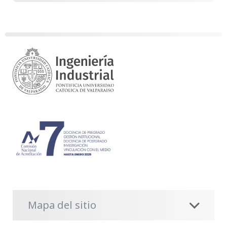
Mapa del sitio