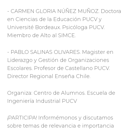
- CARMEN GLORIA NÚÑEZ MUÑOZ. Doctora
en Ciencias de la Educación PUCV y
Université Bordeaux. Psicóloga PUCV.
Miembro de Alto al SIMCE.
- PABLO SALINAS OLIVARES. Magister en
Liderazgo y Gestión de Organizaciones
Escolares. Profesor de Castellano PUCV.
Director Regional Enseña Chile.
Organiza: Centro de Alumnos. Escuela de
Ingeniería Industrial PUCV
¡PARTICIPA! Informémonos y discutamos
sobre temas de relevancia e importancia