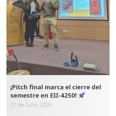
¡Pitch final marca el cierre del
semestre en EII-4250!
27 de Julio, 2026