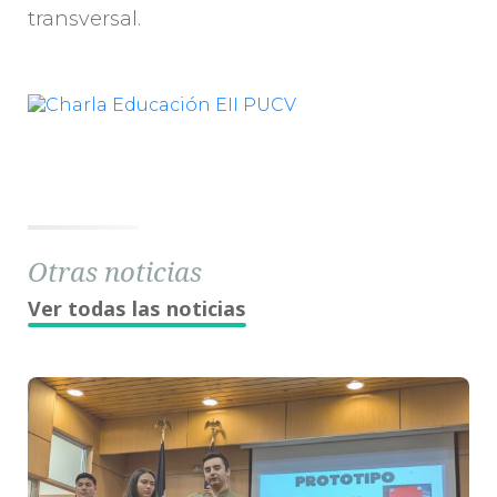
transversal.
Otras noticias
Ver todas las noticias