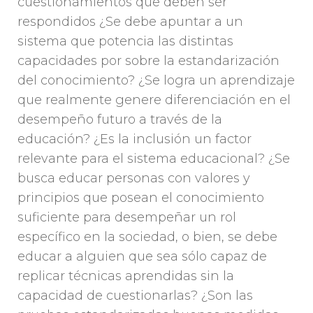
cuestionamientos que deben ser
respondidos ¿Se debe apuntar a un
sistema que potencia las distintas
capacidades por sobre la estandarización
del conocimiento? ¿Se logra un aprendizaje
que realmente genere diferenciación en el
desempeño futuro a través de la
educación? ¿Es la inclusión un factor
relevante para el sistema educacional? ¿Se
busca educar personas con valores y
principios que posean el conocimiento
suficiente para desempeñar un rol
específico en la sociedad, o bien, se debe
educar a alguien que sea sólo capaz de
replicar técnicas aprendidas sin la
capacidad de cuestionarlas? ¿Son las