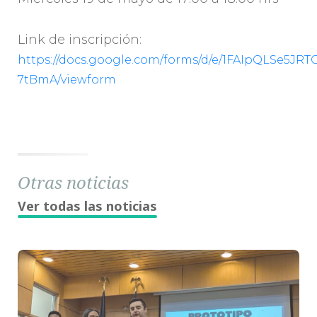
Link de inscripción:
https://docs.google.com/forms/d/e/1FAIpQLSe5
7tBmA/viewform
Otras noticias
Ver todas las noticias