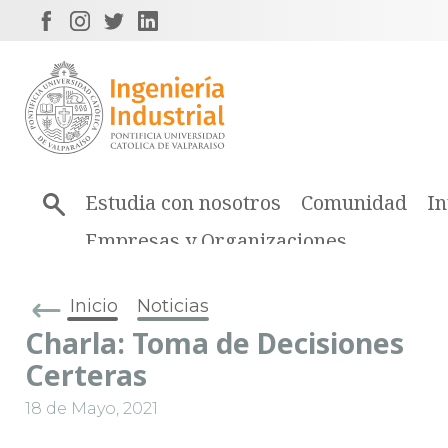
Estudia con nosotros
Comunidad
In
Empresas y Organizaciones
Inicio
Noticias
Charla: Toma de Decisiones
Certeras
18 de Mayo, 2021