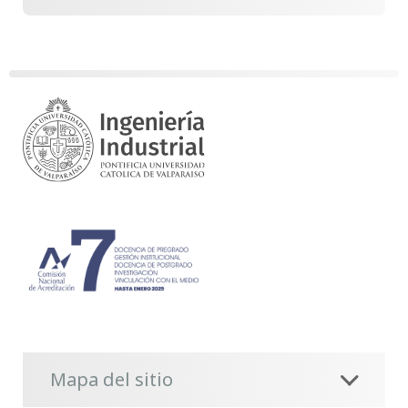
Mapa del sitio