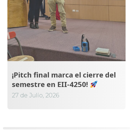
¡Pitch final marca el cierre del
semestre en EII-4250!
27 de Julio, 2026