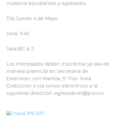
nuestros estudiantes y egresados.
Día:Jueves 4 de Mayo
Hora: 11:45
Sala:IBC 6-2
Los interesados deben inscribirse ya sea de
manera prsencial en Secretaría de
Extensión, con Maritza, 5º Piso. Área
Direccción o vía correo electrónico a la
siguiente dirección: egresado.eii@pucv.cl.