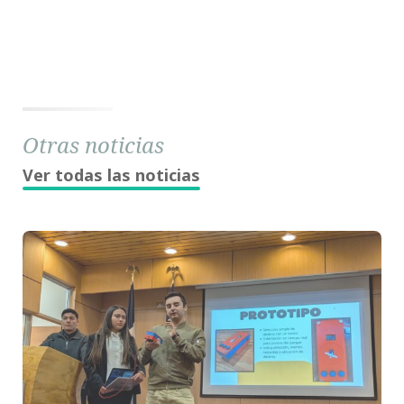
Otras noticias
Ver todas las noticias