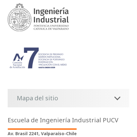
Mapa del sitio
Escuela de Ingeniería Industrial PUCV
Av. Brasil 2241, Valparaíso-Chile