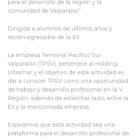
para el desarrollo de la región y la
comunidad de Valparaíso”
Dirigida a alumnos de últimos años y
recién egresados de la EII
La empresa Terminal Pacífico Sur
Valparaíso (TPSV), pertenece al Holding
Ultramar y el objetivo de esta actividad es
dar a conocer TPSV como una oportunidad
de trabajo y desarrollo profesional en la V
Región, además de estrechar lazos entre la
EII y la mencionada empresa
Esperamos que esta actividad sea una
plataforma para el desarrollo profesional de