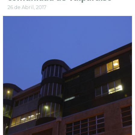
26 de Abril, 2017