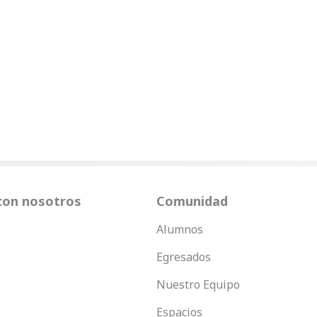
con nosotros
Comunidad
Alumnos
Egresados
Nuestro Equipo
Espacios