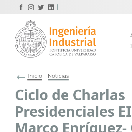
Inicio
Noticias
Ciclo de Charlas
Presidenciales EI
Marco Enríquez-