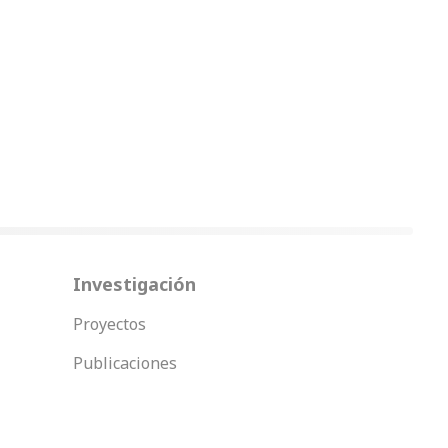
Investigación
Proyectos
Publicaciones