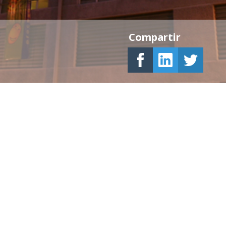
Compartir