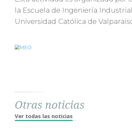
la Escuela de Ingeniería Industrial
Universidad Católica de Valparaíso
Otras noticias
Ver todas las noticias