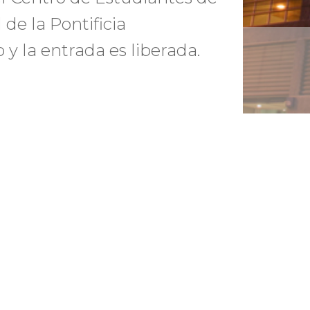
 de la Pontificia
 y la entrada es liberada.