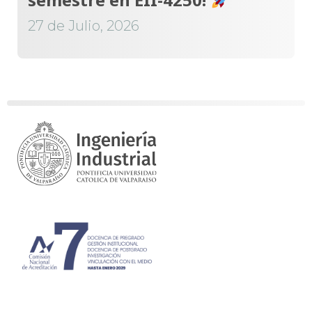
27 de Julio, 2026