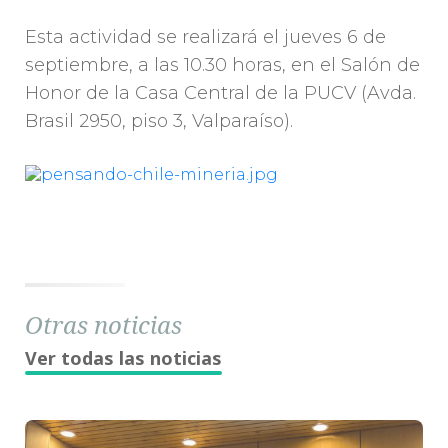
Esta actividad se realizará el jueves 6 de
septiembre, a las 10.30 horas, en el Salón de
Honor de la Casa Central de la PUCV (Avda.
Brasil 2950, piso 3, Valparaíso).
Otras noticias
Ver todas las noticias