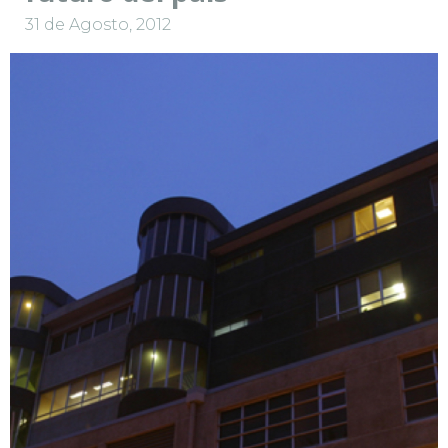
31 de Agosto, 2012