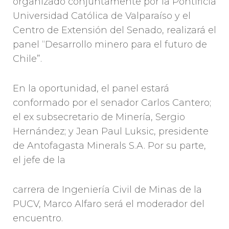
organizado conjuntamente por la Pontificia
Universidad Católica de Valparaíso y el
Centro de Extensión del Senado, realizará el
panel “Desarrollo minero para el futuro de
Chile”.
En la oportunidad, el panel estará
conformado por el senador Carlos Cantero;
el ex subsecretario de Minería, Sergio
Hernández; y Jean Paul Luksic, presidente
de Antofagasta Minerals S.A. Por su parte,
el jefe de la
carrera de Ingeniería Civil de Minas de la
PUCV, Marco Alfaro será el moderador del
encuentro.