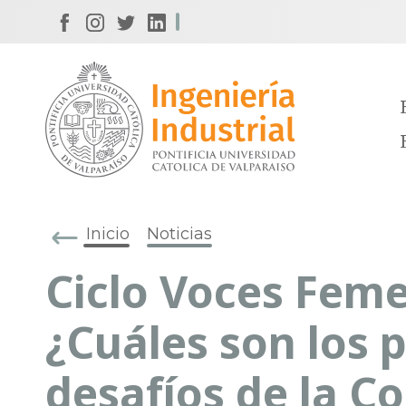
Inicio
Noticias
Ciclo Voces Feme
¿Cuáles son los p
desafíos de la C