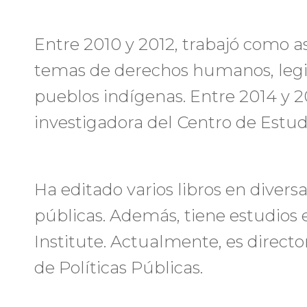
Entre 2010 y 2012, trabajó como a
temas de derechos humanos, legis
pueblos indígenas. Entre 2014 y
investigadora del Centro de Estud
Ha editado varios libros en divers
públicas. Además, tiene estudios 
Institute. Actualmente, es directo
de Políticas Públicas.