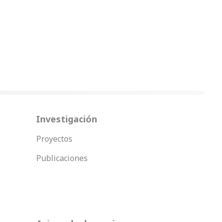
Investigación
Proyectos
Publicaciones