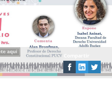
Compartir