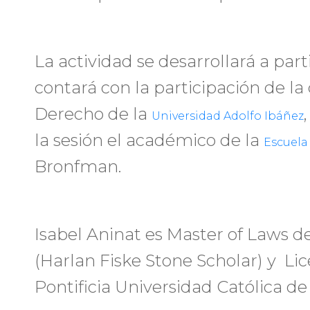
La actividad se desarrollará a parti
contará con la participación de l
Derecho de la
Universidad Adolfo Ibáñez
la sesión el académico de la
Escuela
Bronfman.
Isabel Aninat es Master of Laws d
(Harlan Fiske Stone Scholar) y Li
Pontificia Universidad Católica de