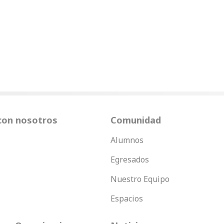
con nosotros
Comunidad
Alumnos
Egresados
Nuestro Equipo
Espacios