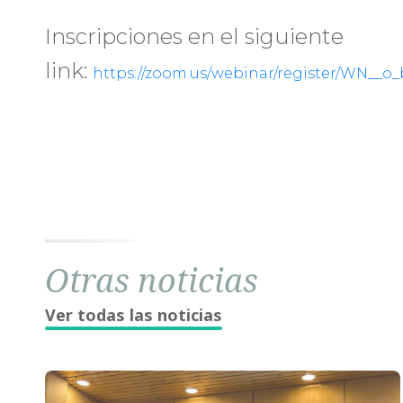
Inscripciones en el siguiente
link:
https://zoom.us/webinar/register/WN__o
Otras noticias
Ver todas las noticias