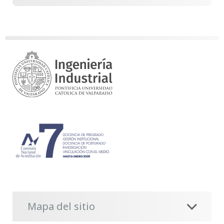
Mapa del sitio