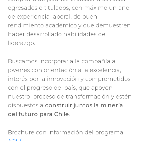
egresados o titulados, con máximo un año
de experiencia laboral, de buen
rendimiento académico y que demuestren
haber desarrollado habilidades de
liderazgo.
Buscamos incorporar a la compañía a
jóvenes con orientación a la excelencia,
interés por la innovación y comprometidos
con el progreso del país, que apoyen
nuestro proceso de transformación y estén
dispuestos a
construir juntos la minería
del futuro para Chile
.
Brochure con información del programa