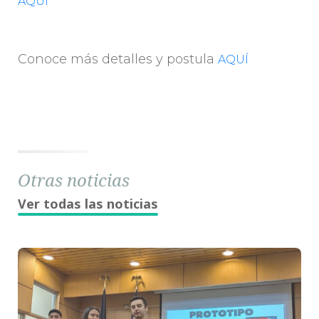
AQUÍ
Conoce más detalles y postula
AQUÍ
Otras noticias
Ver todas las noticias