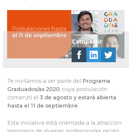
Compartir
Te invitamos a ser parte del
Programa
Graduados/as 2020
, cuya postulación
comenzó el
3 de agosto y estará abierta
hasta el 11 de septiembre
.
Esta iniciativa está orientada a la atracción
temprana de jóvenes profesionales recién