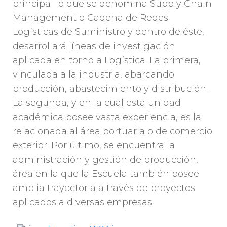
principal lo que se denomina Supply Chain
Management o Cadena de Redes
Logísticas de Suministro y dentro de éste,
desarrollará líneas de investigación
aplicada en torno a Logística. La primera,
vinculada a la industria, abarcando
producción, abastecimiento y distribución.
La segunda, y en la cual esta unidad
académica posee vasta experiencia, es la
relacionada al área portuaria o de comercio
exterior. Por último, se encuentra la
administración y gestión de producción,
área en la que la Escuela también posee
amplia trayectoria a través de proyectos
aplicados a diversas empresas.