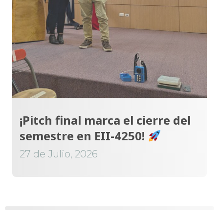
¡Pitch final marca el cierre del
semestre en EII-4250!
27 de Julio, 2026