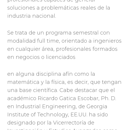
soluciones a problemáticas reales de la
industria nacional.
Se trata de un programa semestral con
modalidad full time, orientado a ingenieros
en cualquier área, profesionales formados
en negocios o licenciados
en alguna disciplina afín como la
matemática y la física, es decir, que tengan
una base científica. Cabe destacar que el
académico Ricardo Gatica Escobar, Ph. D.
en Industrial Engineering, de Georgia
Institute of Technology, EE.UU. ha sido
designado por la Vicerrectoría de