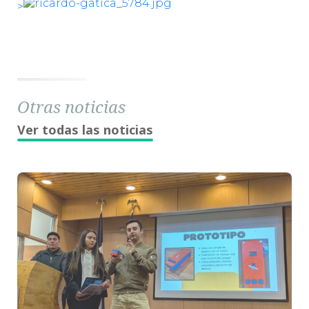
>
Otras noticias
Ver todas las noticias