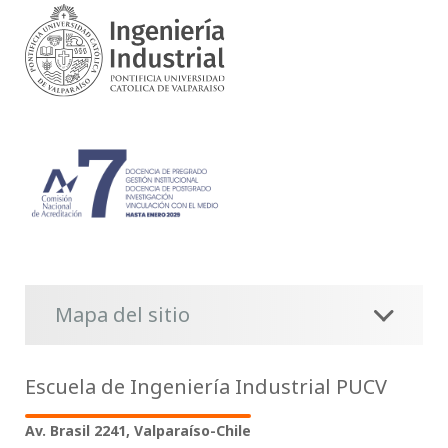
Mapa del sitio
Escuela de Ingeniería Industrial PUCV
Av. Brasil 2241, Valparaíso-Chile