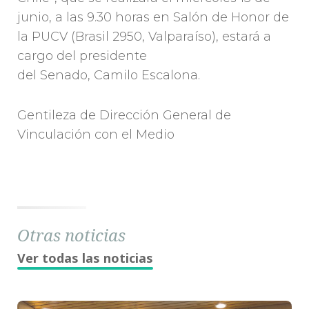
junio, a las 9.30 horas en Salón de Honor de
la PUCV (Brasil 2950, Valparaíso), estará a
cargo del presidente
del Senado, Camilo Escalona.
Gentileza de Dirección General de
Vinculación con el Medio
Otras noticias
Ver todas las noticias