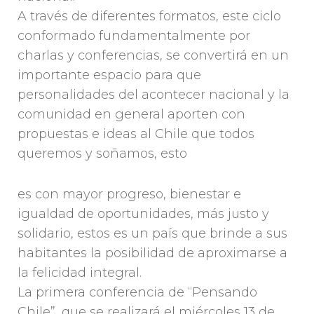
A través de diferentes formatos, este ciclo
conformado fundamentalmente por
charlas y conferencias, se convertirá en un
importante espacio para que
personalidades del acontecer nacional y la
comunidad en general aporten con
propuestas e ideas al Chile que todos
queremos y soñamos, esto
es con mayor progreso, bienestar e
igualdad de oportunidades, más justo y
solidario, estos es un país que brinde a sus
habitantes la posibilidad de aproximarse a
la felicidad integral.
La primera conferencia de “Pensando
Chile”, que se realizará el miércoles 13 de