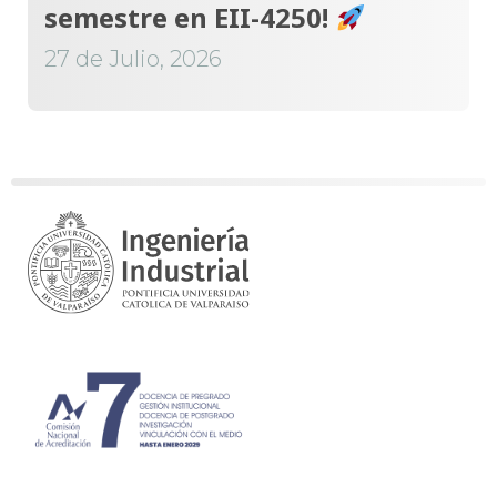
semestre en EII-4250!
27 de Julio, 2026