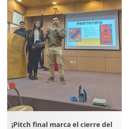
¡Pitch final marca el cierre del