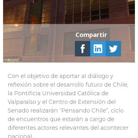
Compartir
Con el objetivo de aportar al diálogo y
reflexión sobre el desarrollo futuro de Chile,
la Pontificia Universidad Católica de
Valparaíso y el Centro de Extensión del
Senado realizarán “Pensando Chile”, ciclo
de encuentros que estarán a cargo de
diferentes actores relevantes del acontecer
nacional.