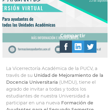
Compartir
La Vicerrectoría Académica de la PUCV, a
través de su
Unidad de Mejoramiento de la
Docencia Universitaria
(UMDU), tiene el
agrado de invitar a todas y todos los
estudiantes de nuestra Universidad a
participar en una nueva
Formación de
Ayudantes para el Segundo Semestre