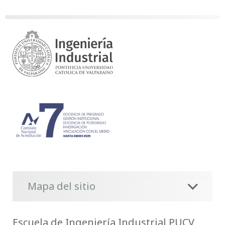
Mapa del sitio
Escuela de Ingeniería Industrial PUCV