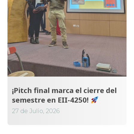
¡Pitch final marca el cierre del
semestre en EII-4250!
27 de Julio, 2026