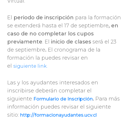
Virtual.
El
periodo de inscripción
para la formación
se extenderá hasta el 17 de septiembre
, en
caso de no completar los cupos
previamente
. El
inicio de clases
será el 23
de septiembre
.
El cronograma de la
formación la puedes revisar en
el
siguiente link.
Las y los ayudantes interesados en
inscribirse deberán completar el
siguiente
.
Para más
Formulario de Inscripción
información puedes revisar el siguiente
sitio:
http://formacionayudantes.ucv.cl