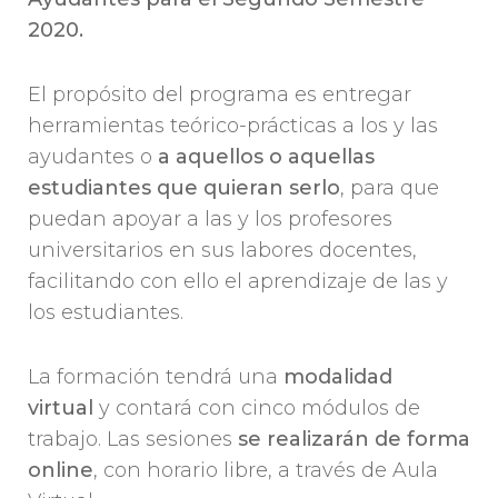
2020.
El propósito del programa es entregar
herramientas teórico-prácticas a los y las
ayudantes o
a aquellos o aquellas
estudiantes que quieran serlo
, para que
puedan apoyar a las y los profesores
universitarios en sus labores docentes,
facilitando con ello el aprendizaje de las y
los estudiantes.
La formación tendrá una
modalidad
virtual
y contará con cinco módulos de
trabajo. Las sesiones
se realizarán de forma
online
, con horario libre, a través de Aula