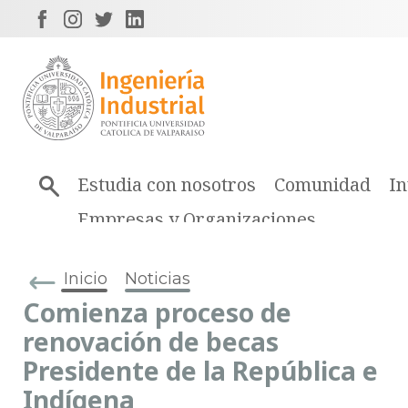
Estudia con nosotros
Comunidad
In
Empresas y Organizaciones
Inicio
Noticias
Comienza proceso de
renovación de becas
Presidente de la República e
Indígena