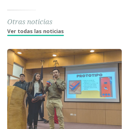
Otras noticias
Ver todas las noticias