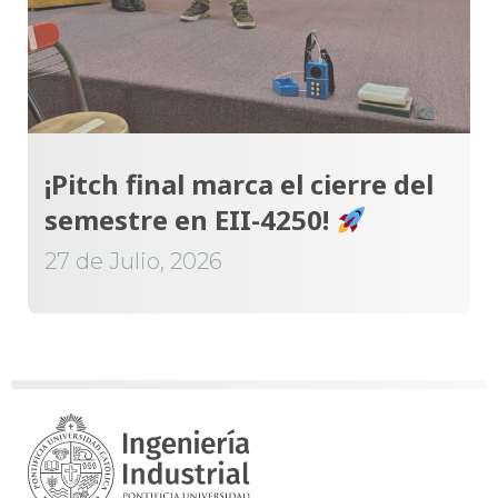
¡Pitch final marca el cierre del
semestre en EII-4250!
27 de Julio, 2026