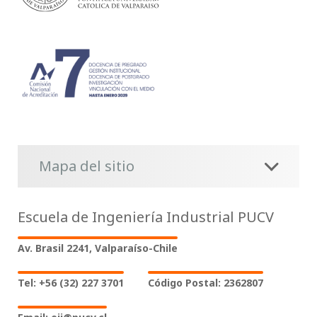
Mapa del sitio
Escuela de Ingeniería Industrial PUCV
Av. Brasil 2241, Valparaíso-Chile
Tel: +56 (32) 227 3701
Código Postal: 2362807