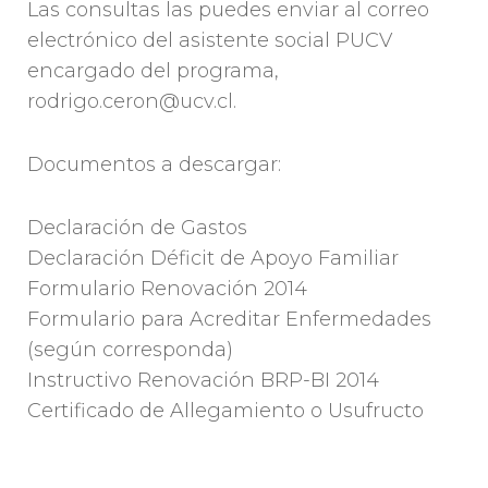
Las consultas las puedes enviar al correo
electrónico del asistente social PUCV
encargado del programa,
rodrigo.ceron@ucv.cl.
Documentos a descargar:
Declaración de Gastos
Declaración Déficit de Apoyo Familiar
Formulario Renovación 2014
Formulario para Acreditar Enfermedades
(según corresponda)
Instructivo Renovación BRP-BI 2014
Certificado de Allegamiento o Usufructo