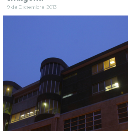
9 de Diciembre, 2013