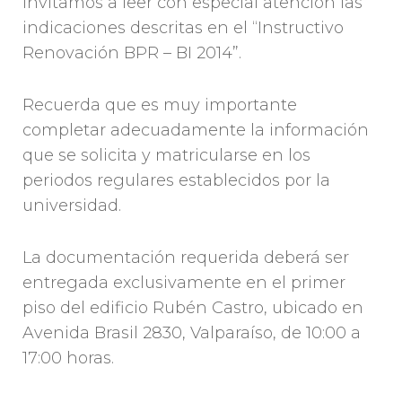
invitamos a leer con especial atención las
indicaciones descritas en el “Instructivo
Renovación BPR – BI 2014”.
Recuerda que es muy importante
completar adecuadamente la información
que se solicita y matricularse en los
periodos regulares establecidos por la
universidad.
La documentación requerida deberá ser
entregada exclusivamente en el primer
piso del edificio Rubén Castro, ubicado en
Avenida Brasil 2830, Valparaíso, de 10:00 a
17:00 horas.