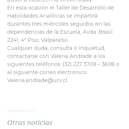
En esta ocasión el Taller de Desarrollo de
Habilidades Analíticas se impartirá
durantes tres miércoles seguidos en las
dependencias de la Escuela, Avda. Brasil
2241, 4º Piso, Valparaíso.
Cualquier duda, consulta o inquietud,
contactarse con Valeria Andrade a los
siguientes teléfonos: (32) 227 3709 – 3608 o
al siguiente correo electrónico:
Valeria.andrade@ucv.cl
Otras noticias