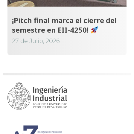
¡Pitch final marca el cierre del
semestre en EII-4250!
27 de Julio, 2026