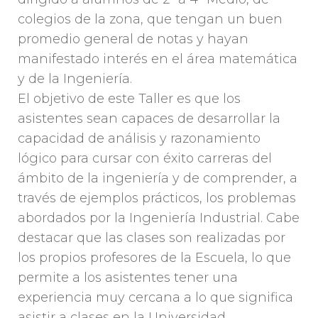
colegios de la zona, que tengan un buen
promedio general de notas y hayan
manifestado interés en el área matemática
y de la Ingeniería.
El objetivo de este Taller es que los
asistentes sean capaces de desarrollar la
capacidad de análisis y razonamiento
lógico para cursar con éxito carreras del
ámbito de la ingeniería y de comprender, a
través de ejemplos prácticos, los problemas
abordados por la Ingeniería Industrial. Cabe
destacar que las clases son realizadas por
los propios profesores de la Escuela, lo que
permite a los asistentes tener una
experiencia muy cercana a lo que significa
asistir a clases en la Universidad.