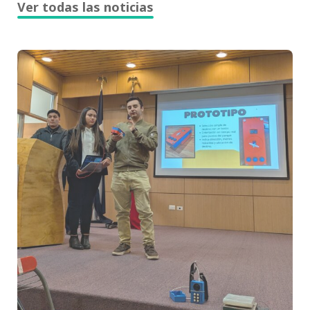
Ver todas las noticias