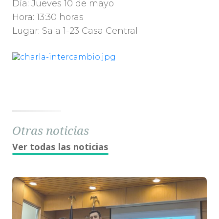
Día: Jueves 10 de mayo
Hora: 13:30 horas
Lugar: Sala 1-23 Casa Central
Otras noticias
Ver todas las noticias