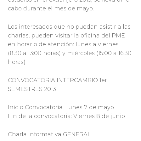
cabo durante el mes de mayo.
Los interesados que no puedan asistir a las
charlas, pueden visitar la oficina del PME
en horario de atención: lunes a viernes
(8:30 a 13:00 horas) y miércoles (15:00 a 16:30
horas).
CONVOCATORIA INTERCAMBIO 1er
SEMESTRES 2013
Inicio Convocatoria: Lunes 7 de mayo
Fin de la convocatoria: Viernes 8 de junio
Charla informativa GENERAL: