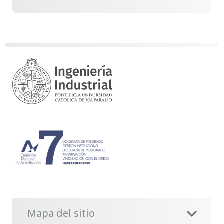
Mapa del sitio