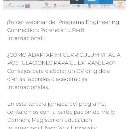
¡Tercer webinar del Programa Engineering
Connection: Potencia tu Perfil
Internacional !
¿CÓMO ADAPTAR MI CURRICULUM VITAE A
POSTULACIONES PARA EL EXTRANJERO?
Consejos para elaborar un CV dirigido a
ofertas laborales o académicas
internacionales.
En esta tercera jornada del programa,
contaremos con la participación de Molly
Dennen, Magíster en Educación
Internacional, New York University,