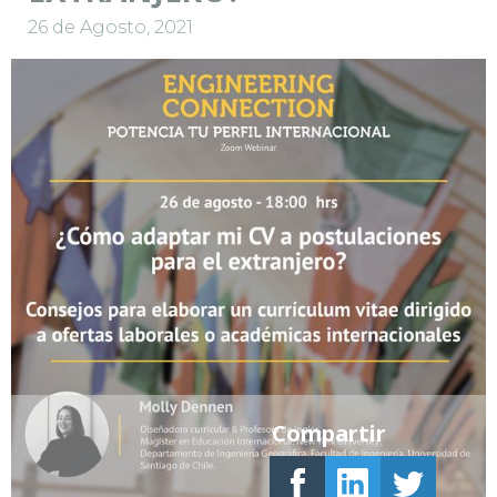
26 de Agosto, 2021
Compartir