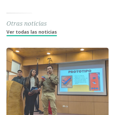
Otras noticias
Ver todas las noticias