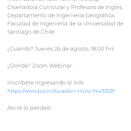
Diseñadora Curricular y Profesora de Inglés,
Departamento de Ingeniería Geográfica,
Facultad de Ingeniería de la Universidad de
Santiago de Chile.
¿Cuándo? Jueves 26 de agosto, 18:00 hrs.
¿Dónde? Zoom Webinar.
Inscríbete ingresando al link:
https://www.pucv.cl/uuaa/sin-titulo-94433539
¡No te lo pierdas!.