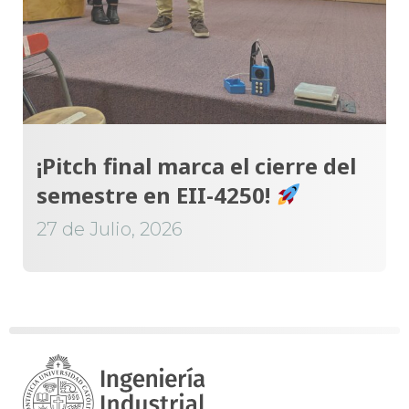
¡Pitch final marca el cierre del
semestre en EII-4250!
27 de Julio, 2026