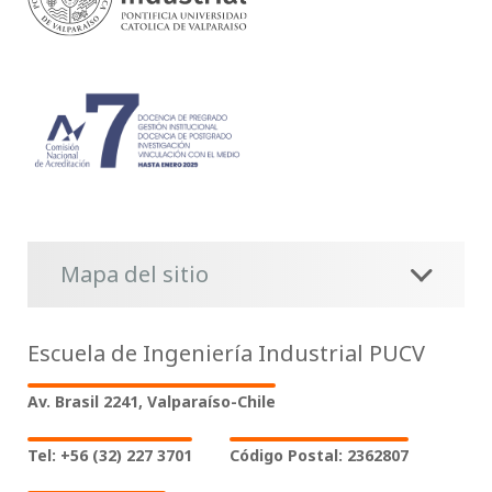
Mapa del sitio
Escuela de Ingeniería Industrial PUCV
Av. Brasil 2241, Valparaíso-Chile
Tel: +56 (32) 227 3701
Código Postal: 2362807